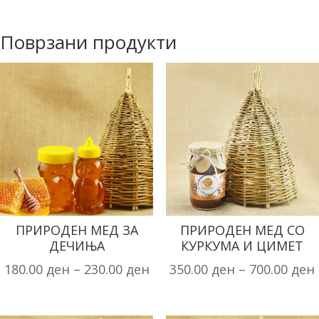
Поврзани продукти
ПРИРОДЕН МЕД ЗА
ПРИРОДЕН МЕД СО
ДЕЧИЊА
КУРКУМА И ЦИМЕТ
180.00
ден
–
230.00
ден
350.00
ден
–
700.00
ден