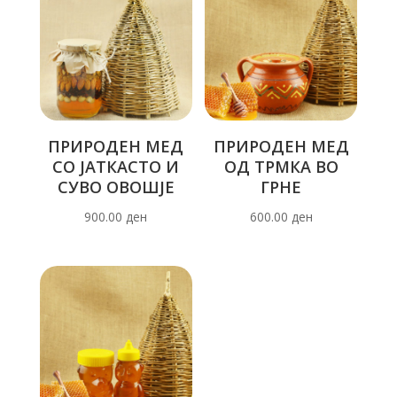
ПРИРОДЕН МЕД
ПРИРОДЕН МЕД
СО ЈАТКАСТО И
ОД ТРМКА ВО
СУВО ОВОШЈЕ
ГРНЕ
900.00
ден
600.00
ден