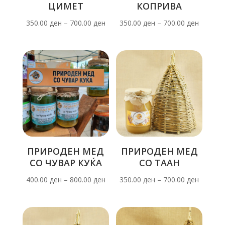
ЦИМЕТ
КОПРИВА
350.00
ден
–
700.00
ден
350.00
ден
–
700.00
ден
ПРИРОДЕН МЕД
ПРИРОДЕН МЕД
СО ЧУВАР КУЌА
СО ТААН
400.00
ден
–
800.00
ден
350.00
ден
–
700.00
ден