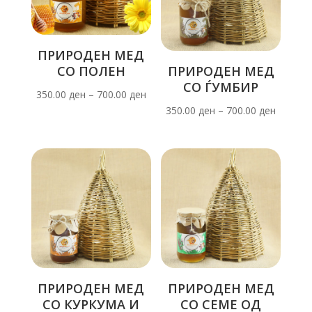
ПРИРОДЕН МЕД
СО ПОЛЕН
ПРИРОДЕН МЕД
СО ЃУМБИР
350.00
ден
–
700.00
ден
350.00
ден
–
700.00
ден
ПРИРОДЕН МЕД
ПРИРОДЕН МЕД
СО КУРКУМА И
СО СЕМЕ ОД