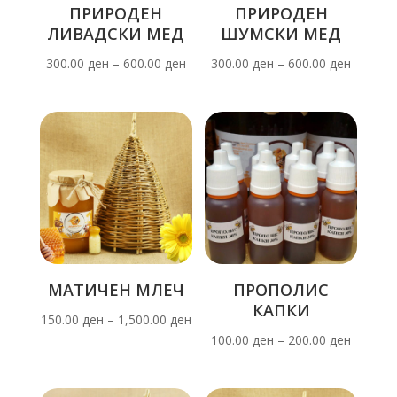
ПРИРОДЕН
ПРИРОДЕН
ЛИВАДСКИ МЕД
ШУМСКИ МЕД
300.00
ден
–
600.00
ден
300.00
ден
–
600.00
ден
МАТИЧЕН МЛЕЧ
ПРОПОЛИС
КАПКИ
150.00
ден
–
1,500.00
ден
100.00
ден
–
200.00
ден