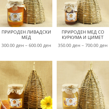
ПРИРОДЕН ЛИВАДСКИ
ПРИРОДЕН МЕД СО
МЕД
КУРКУМА И ЦИМЕТ
300.00
ден
–
600.00
ден
350.00
ден
–
700.00
ден