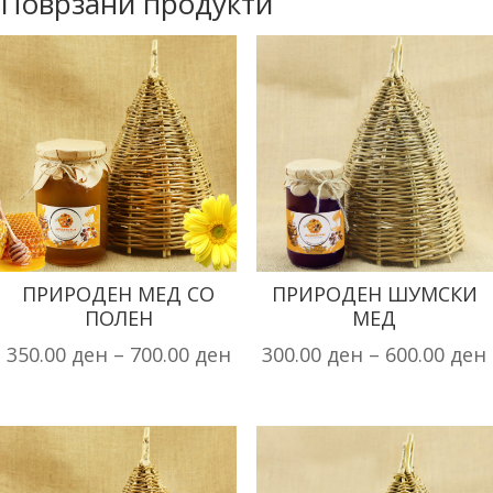
Поврзани продукти
ПРИРОДЕН МЕД СО
ПРИРОДЕН ШУМСКИ
ПОЛЕН
МЕД
350.00
ден
–
700.00
ден
300.00
ден
–
600.00
ден