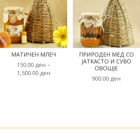
МАТИЧЕН МЛЕЧ
ПРИРОДЕН МЕД СО
ЈАТКАСТО И СУВО
150.00
ден
–
ОВОШЈЕ
1,500.00
ден
900.00
ден