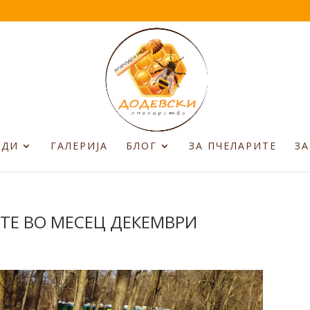
ОДИ
ГАЛЕРИЈА
БЛОГ
ЗА ПЧЕЛАРИТЕ
ЗА
ТЕ ВО МЕСЕЦ ДЕКЕМВРИ