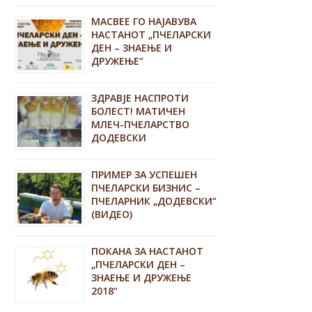
MACBEE ГО НАЈАВУВА
НАСТАНОТ „ПЧЕЛАРСКИ
ДЕН – ЗНАЕЊЕ И
ДРУЖЕЊЕ“
ЗДРАВЈЕ НАСПРОТИ
БОЛЕСТ! МАТИЧЕН
МЛЕЧ-ПЧЕЛАРСТВО
ДОДЕВСКИ
ПРИМЕР ЗА УСПЕШЕН
ПЧЕЛАРСКИ БИЗНИС –
ПЧЕЛАРНИК „ДОДЕВСКИ“
(ВИДЕО)
ПОКАНА ЗА НАСТАНОТ
„ПЧЕЛАРСКИ ДЕН –
ЗНАЕЊЕ И ДРУЖЕЊЕ
2018“