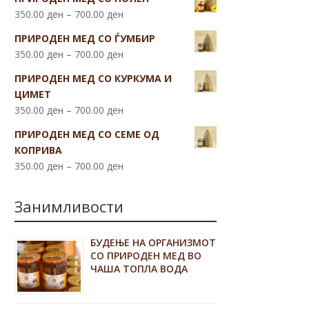
350.00
ден
–
700.00
ден
ПРИРОДЕН МЕД СО ЃУМБИР
350.00
ден
–
700.00
ден
ПРИРОДЕН МЕД СО КУРКУМА И
ЦИМЕТ
350.00
ден
–
700.00
ден
ПРИРОДЕН МЕД СО СЕМЕ ОД
КОПРИВА
350.00
ден
–
700.00
ден
Занимливости
БУДЕЊЕ НА ОРГАНИЗМОТ
СО ПРИРОДЕН МЕД ВО
ЧАША ТОПЛА ВОДА