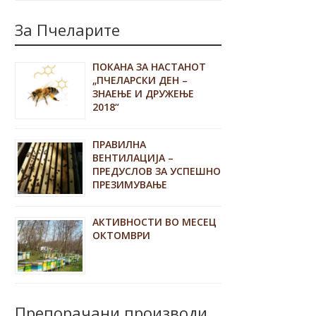
За Пчеларите
ПОКАНА ЗА НАСТАНОТ
„ПЧЕЛАРСКИ ДЕН –
ЗНАЕЊЕ И ДРУЖЕЊЕ
2018“
ПРАВИЛНА
ВЕНТИЛАЦИЈА –
ПРЕДУСЛОВ ЗА УСПЕШНО
ПРЕЗИМУВАЊЕ
АКТИВНОСТИ ВО МЕСЕЦ
ОКТОМВРИ
Препорачани производи