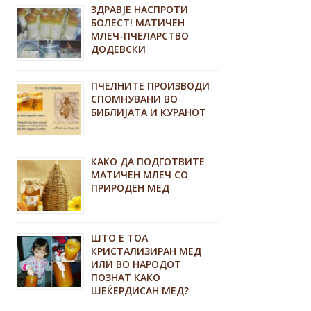
ЗДРАВЈЕ НАСПРОТИ
БОЛЕСТ! МАТИЧЕН
МЛЕЧ-ПЧЕЛАРСТВО
ДОДЕВСКИ
ПЧЕЛНИТЕ ПРОИЗВОДИ
СПОМНУВАНИ ВО
БИБЛИЈАТА И КУРАНОТ
КАКО ДА ПОДГОТВИТЕ
МАТИЧЕН МЛЕЧ СО
ПРИРОДЕН МЕД
ШТО Е ТОА
КРИСТАЛИЗИРАН МЕД
ИЛИ ВО НАРОДОТ
ПОЗНАТ КАКО
ШЕЌЕРДИСАН МЕД?