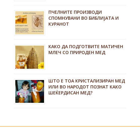
ПЧЕЛНИТЕ ПРОИЗВОДИ
СПОМНУВАНИ ВО БИБЛИЈАТА И
КУРАНОТ
КАКО ДА ПОДГОТВИТЕ МАТИЧЕН
МЛЕЧ СО ПРИРОДЕН МЕД
ШТО Е ТОА КРИСТАЛИЗИРАН МЕД
ИЛИ ВО НАРОДОТ ПОЗНАТ КАКО
ШЕЌЕРДИСАН МЕД?