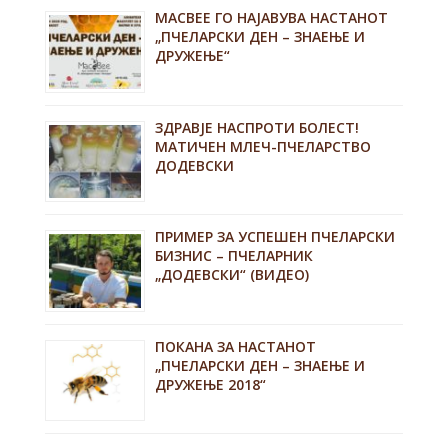
MACBEE ГО НАЈАВУВА НАСТАНОТ
„ПЧЕЛАРСКИ ДЕН – ЗНАЕЊЕ И
ДРУЖЕЊЕ“
ЗДРАВЈЕ НАСПРОТИ БОЛЕСТ!
МАТИЧЕН МЛЕЧ-ПЧЕЛАРСТВО
ДОДЕВСКИ
ПРИМЕР ЗА УСПЕШЕН ПЧЕЛАРСКИ
БИЗНИС – ПЧЕЛАРНИК
„ДОДЕВСКИ“ (ВИДЕО)
ПОКАНА ЗА НАСТАНОТ
„ПЧЕЛАРСКИ ДЕН – ЗНАЕЊЕ И
ДРУЖЕЊЕ 2018“