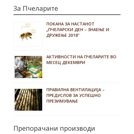
За Пчеларите
ПОКАНА ЗА НАСТАНОТ
„ПЧЕЛАРСКИ ДЕН – ЗНАЕЊЕ И
ДРУЖЕЊЕ 2018“
АКТИВНОСТИ НА ПЧЕЛАРИТЕ ВО
МЕСЕЦ ДЕКЕМВРИ
ПРАВИЛНА ВЕНТИЛАЦИЈА –
ПРЕДУСЛОВ ЗА УСПЕШНО
ПРЕЗИМУВАЊЕ
Препорачани производи