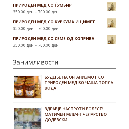
ПРИРОДЕН МЕД СО ЃУМБИР
350.00
ден
–
700.00
ден
ПРИРОДЕН МЕД СО КУРКУМА И ЦИМЕТ
350.00
ден
–
700.00
ден
ПРИРОДЕН МЕД СО СЕМЕ ОД КОПРИВА
350.00
ден
–
700.00
ден
Занимливости
БУДЕЊЕ НА ОРГАНИЗМОТ СО
ПРИРОДЕН МЕД ВО ЧАША ТОПЛА
ВОДА
ЗДРАВЈЕ НАСПРОТИ БОЛЕСТ!
МАТИЧЕН МЛЕЧ-ПЧЕЛАРСТВО
ДОДЕВСКИ