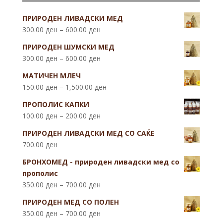
ПРИРОДЕН ЛИВАДСКИ МЕД
300.00
ден
–
600.00
ден
ПРИРОДЕН ШУМСКИ МЕД
300.00
ден
–
600.00
ден
МАТИЧЕН МЛЕЧ
150.00
ден
–
1,500.00
ден
ПРОПОЛИС КАПКИ
100.00
ден
–
200.00
ден
ПРИРОДЕН ЛИВАДСКИ МЕД СО САЌЕ
700.00
ден
БРОНХОМЕД - природен ливадски мед со
прополис
350.00
ден
–
700.00
ден
ПРИРОДЕН МЕД СО ПОЛЕН
350.00
ден
–
700.00
ден