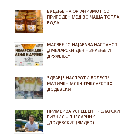
БУДЕЊЕ НА ОРГАНИЗМОТ СО
ПРИРОДЕН МЕД ВО ЧАША ТОПЛА
ВОДА
MACBEE ГО НАЈАВУВА НАСТАНОТ
„ПЧЕЛАРСКИ ДЕН – ЗНАЕЊЕ И
ДРУЖЕЊЕ“
ЗДРАВЈЕ НАСПРОТИ БОЛЕСТ!
МАТИЧЕН МЛЕЧ-ПЧЕЛАРСТВО
ДОДЕВСКИ
ПРИМЕР ЗА УСПЕШЕН ПЧЕЛАРСКИ
БИЗНИС – ПЧЕЛАРНИК
„ДОДЕВСКИ“ (ВИДЕО)