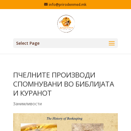
info@prirodenmed.mk
Select Page
ПЧЕЛНИТЕ ПРОИЗВОДИ
СПОМНУВАНИ ВО БИБЛИЈАТА
И КУРАНОТ
Занимливости