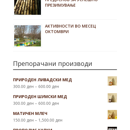
ПРЕЗИМУВАЊЕ
АКТИВНОСТИ ВО МЕСЕЦ
ОКТОМВРИ
Препорачани производи
ПРИРОДЕН ЛИВАДСКИ МЕД
300.00
ден
–
600.00
ден
ПРИРОДЕН ШУМСКИ МЕД
300.00
ден
–
600.00
ден
МАТИЧЕН МЛЕЧ
150.00
ден
–
1,500.00
ден