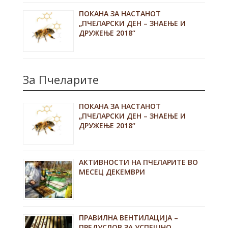
ПОКАНА ЗА НАСТАНОТ
„ПЧЕЛАРСКИ ДЕН – ЗНАЕЊЕ И
ДРУЖЕЊЕ 2018“
За Пчеларите
ПОКАНА ЗА НАСТАНОТ
„ПЧЕЛАРСКИ ДЕН – ЗНАЕЊЕ И
ДРУЖЕЊЕ 2018“
АКТИВНОСТИ НА ПЧЕЛАРИТЕ ВО
МЕСЕЦ ДЕКЕМВРИ
ПРАВИЛНА ВЕНТИЛАЦИЈА –
ПРЕДУСЛОВ ЗА УСПЕШНО