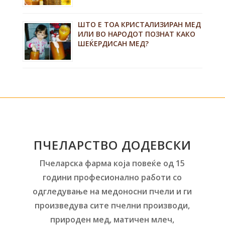
ШТО Е ТОА КРИСТАЛИЗИРАН МЕД
ИЛИ ВО НАРОДОТ ПОЗНАТ КАКО
ШЕЌЕРДИСАН МЕД?
ПЧЕЛАРСТВО ДОДЕВСКИ
Пчеларска фарма која повеќе од 15
години професионално работи со
одгледување на медоносни пчели и ги
произведува сите пчелни производи,
природен мед, матичен млеч,