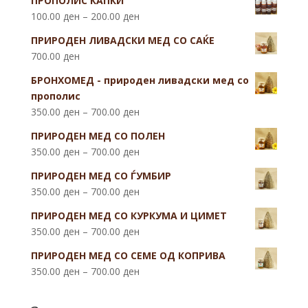
ПРОПОЛИС КАПКИ
100.00
ден
–
200.00
ден
ПРИРОДЕН ЛИВАДСКИ МЕД СО САЌЕ
700.00
ден
БРОНХОМЕД - природен ливадски мед со
прополис
350.00
ден
–
700.00
ден
ПРИРОДЕН МЕД СО ПОЛЕН
350.00
ден
–
700.00
ден
ПРИРОДЕН МЕД СО ЃУМБИР
350.00
ден
–
700.00
ден
ПРИРОДЕН МЕД СО КУРКУМА И ЦИМЕТ
350.00
ден
–
700.00
ден
ПРИРОДЕН МЕД СО СЕМЕ ОД КОПРИВА
350.00
ден
–
700.00
ден