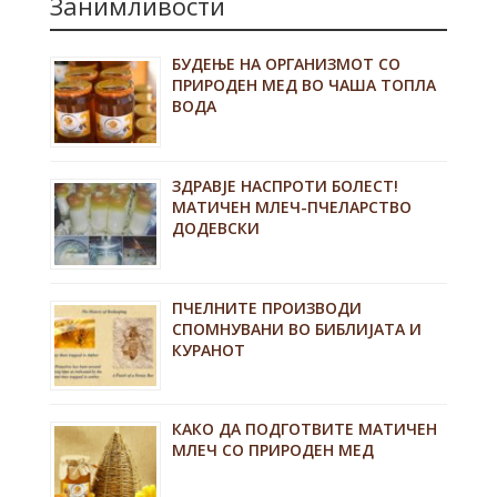
Занимливости
БУДЕЊЕ НА ОРГАНИЗМОТ СО
ПРИРОДЕН МЕД ВО ЧАША ТОПЛА
ВОДА
ЗДРАВЈЕ НАСПРОТИ БОЛЕСТ!
МАТИЧЕН МЛЕЧ-ПЧЕЛАРСТВО
ДОДЕВСКИ
ПЧЕЛНИТЕ ПРОИЗВОДИ
СПОМНУВАНИ ВО БИБЛИЈАТА И
КУРАНОТ
КАКО ДА ПОДГОТВИТЕ МАТИЧЕН
МЛЕЧ СО ПРИРОДЕН МЕД