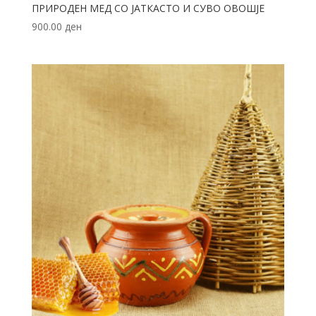
ПРИРОДЕН МЕД СО ЈАТКАСТО И СУВО ОВОШЈЕ
900.00
ден