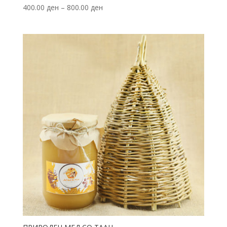
400.00
ден
–
800.00
ден