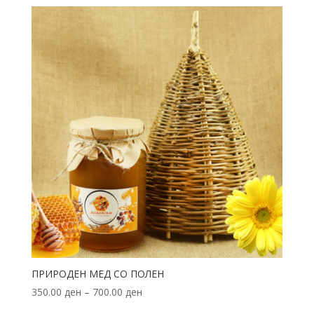
ПРИРОДЕН МЕД СО ПОЛЕН
350.00
ден
–
700.00
ден