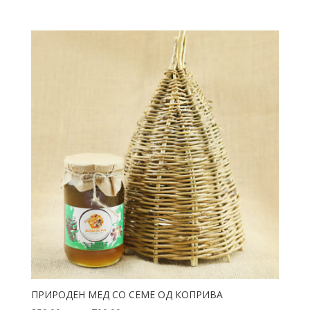
ПРИРОДЕН МЕД СО СЕМЕ ОД КОПРИВА