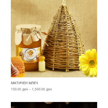
МАТИЧЕН МЛЕЧ
150.00
ден
–
1,500.00
ден