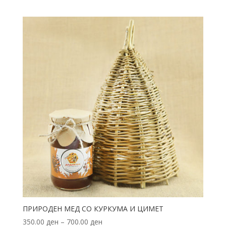
ПРИРОДЕН МЕД СО КУРКУМА И ЦИМЕТ
350.00
ден
–
700.00
ден