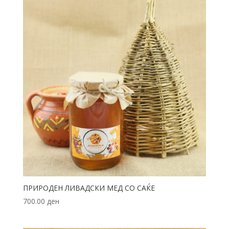
ПРИРОДЕН ЛИВАДСКИ МЕД СО САЌЕ
700.00
ден