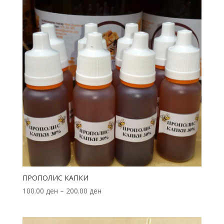
ПРОПОЛИС КАПКИ
100.00
ден
–
200.00
ден