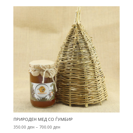
ПРИРОДЕН МЕД СО ЃУМБИР
350.00
ден
–
700.00
ден