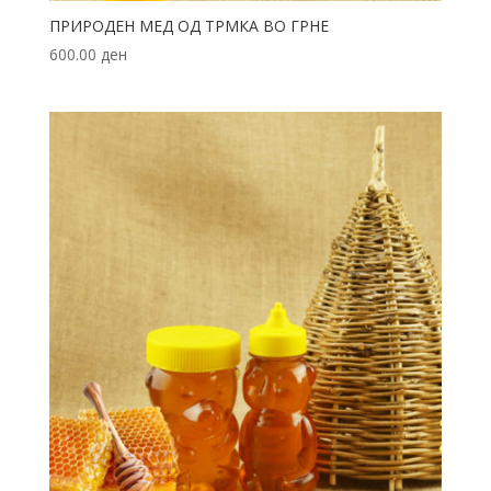
ПРИРОДЕН МЕД ОД ТРМКА ВО ГРНЕ
600.00
ден