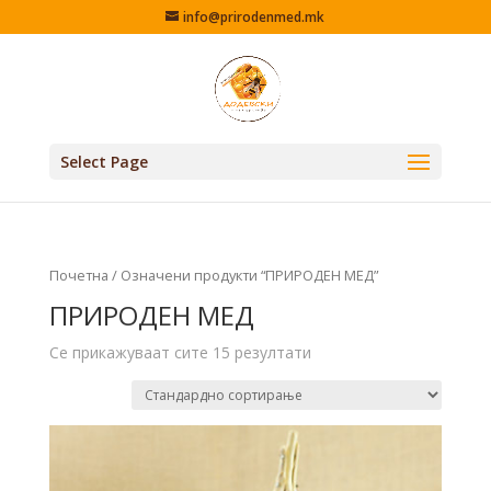
info@prirodenmed.mk
Select Page
Почетна
/ Означени продукти “ПРИРОДЕН МЕД”
ПРИРОДЕН МЕД
Се прикажуваат сите 15 резултати