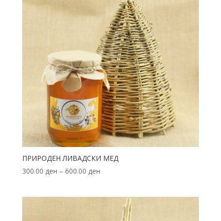
ПРИРОДЕН ЛИВАДСКИ МЕД
300.00
ден
–
600.00
ден