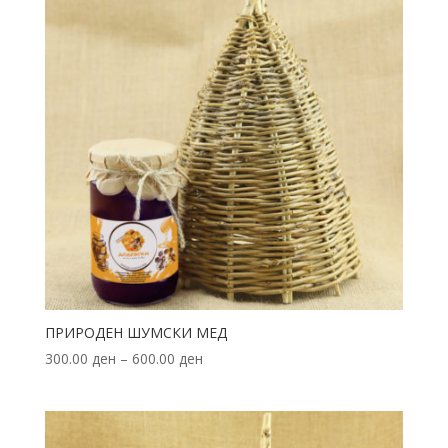
ПРИРОДЕН ШУМСКИ МЕД
300.00
ден
–
600.00
ден