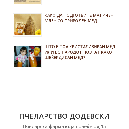
КАКО ДА ПОДГОТВИТЕ МАТИЧЕН
МЛЕЧ СО ПРИРОДЕН МЕД
ШТО Е ТОА КРИСТАЛИЗИРАН МЕД
ИЛИ ВО НАРОДОТ ПОЗНАТ КАКО
ШЕЌЕРДИСАН МЕД?
ПЧЕЛАРСТВО ДОДЕВСКИ
Пчеларска фарма која повеќе од 15