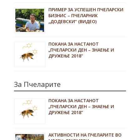
ПРИМЕР ЗА УСПЕШЕН ПЧЕЛАРСКИ
БИЗНИС – ПЧЕЛАРНИК
„ДОДЕВСКИ“ (ВИДЕО)
ПОКАНА ЗА НАСТАНОТ
„ПЧЕЛАРСКИ ДЕН – ЗНАЕЊЕ И
ДРУЖЕЊЕ 2018“
За Пчеларите
ПОКАНА ЗА НАСТАНОТ
„ПЧЕЛАРСКИ ДЕН – ЗНАЕЊЕ И
ДРУЖЕЊЕ 2018“
АКТИВНОСТИ НА ПЧЕЛАРИТЕ ВО