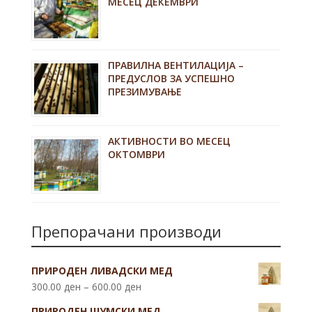
МЕСЕЦ ДЕКЕМВРИ
ПРАВИЛНА ВЕНТИЛАЦИЈА –
ПРЕДУСЛОВ ЗА УСПЕШНО
ПРЕЗИМУВАЊЕ
АКТИВНОСТИ ВО МЕСЕЦ
ОКТОМВРИ
Препорачани производи
ПРИРОДЕН ЛИВАДСКИ МЕД
300.00
ден
–
600.00
ден
ПРИРОДЕН ШУМСКИ МЕД