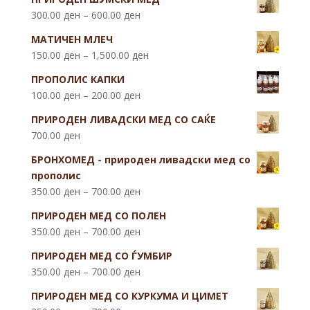
300.00
ден
–
600.00
ден
МАТИЧЕН МЛЕЧ
150.00
ден
–
1,500.00
ден
ПРОПОЛИС КАПКИ
100.00
ден
–
200.00
ден
ПРИРОДЕН ЛИВАДСКИ МЕД СО САЌЕ
700.00
ден
БРОНХОМЕД - природен ливадски мед со
прополис
350.00
ден
–
700.00
ден
ПРИРОДЕН МЕД СО ПОЛЕН
350.00
ден
–
700.00
ден
ПРИРОДЕН МЕД СО ЃУМБИР
350.00
ден
–
700.00
ден
ПРИРОДЕН МЕД СО КУРКУМА И ЦИМЕТ