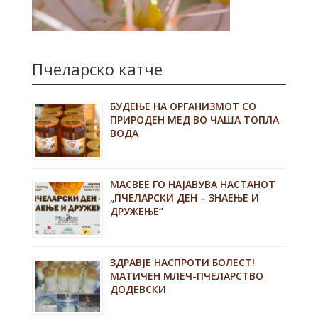
Пчеларско катче
БУДЕЊЕ НА ОРГАНИЗМОТ СО
ПРИРОДЕН МЕД ВО ЧАША ТОПЛА
ВОДА
MACBEE ГО НАЈАВУВА НАСТАНОТ
„ПЧЕЛАРСКИ ДЕН – ЗНАЕЊЕ И
ДРУЖЕЊЕ“
ЗДРАВЈЕ НАСПРОТИ БОЛЕСТ!
МАТИЧЕН МЛЕЧ-ПЧЕЛАРСТВО
ДОДЕВСКИ