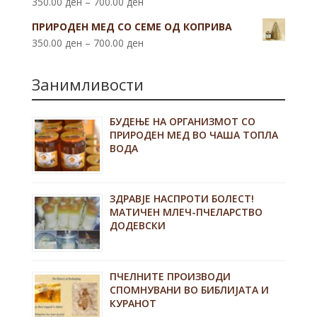
350.00
ден
–
700.00
ден
ПРИРОДЕН МЕД СО СЕМЕ ОД КОПРИВА
350.00
ден
–
700.00
ден
Занимливости
БУДЕЊЕ НА ОРГАНИЗМОТ СО
ПРИРОДЕН МЕД ВО ЧАША ТОПЛА
ВОДА
ЗДРАВЈЕ НАСПРОТИ БОЛЕСТ!
МАТИЧЕН МЛЕЧ-ПЧЕЛАРСТВО
ДОДЕВСКИ
ПЧЕЛНИТЕ ПРОИЗВОДИ
СПОМНУВАНИ ВО БИБЛИЈАТА И
КУРАНОТ