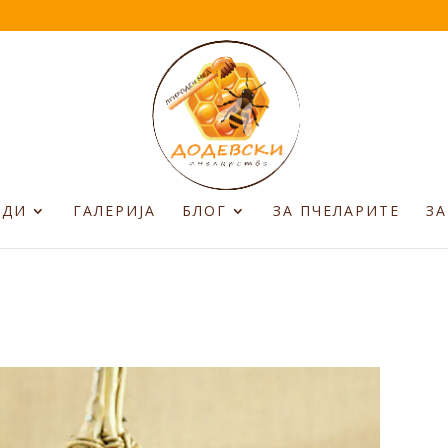
ОДИ
ГАЛЕРИЈА
БЛОГ
ЗА ПЧЕЛАРИТЕ
ЗА