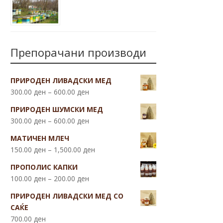
Препорачани производи
ПРИРОДЕН ЛИВАДСКИ МЕД
300.00
ден
–
600.00
ден
ПРИРОДЕН ШУМСКИ МЕД
300.00
ден
–
600.00
ден
МАТИЧЕН МЛЕЧ
150.00
ден
–
1,500.00
ден
ПРОПОЛИС КАПКИ
100.00
ден
–
200.00
ден
ПРИРОДЕН ЛИВАДСКИ МЕД СО
САЌЕ
700.00
ден