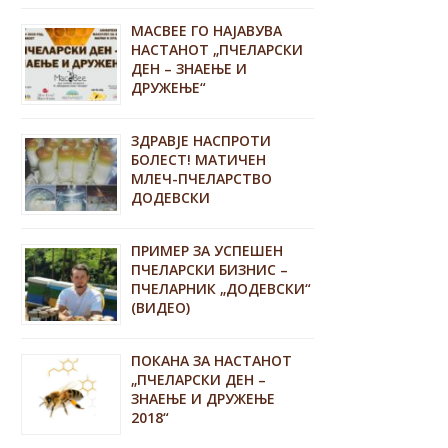
MACBEE ГО НАЈАВУВА
НАСТАНОТ „ПЧЕЛАРСКИ
ДЕН – ЗНАЕЊЕ И
ДРУЖЕЊЕ“
ЗДРАВЈЕ НАСПРОТИ
БОЛЕСТ! МАТИЧЕН
МЛЕЧ-ПЧЕЛАРСТВО
ДОДЕВСКИ
ПРИМЕР ЗА УСПЕШЕН
ПЧЕЛАРСКИ БИЗНИС –
ПЧЕЛАРНИК „ДОДЕВСКИ“
(ВИДЕО)
ПОКАНА ЗА НАСТАНОТ
„ПЧЕЛАРСКИ ДЕН –
ЗНАЕЊЕ И ДРУЖЕЊЕ
2018“