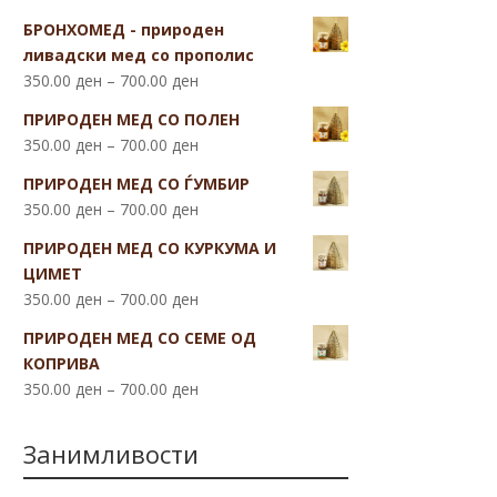
БРОНХОМЕД - природен
ливадски мед со прополис
350.00
ден
–
700.00
ден
ПРИРОДЕН МЕД СО ПОЛЕН
350.00
ден
–
700.00
ден
ПРИРОДЕН МЕД СО ЃУМБИР
350.00
ден
–
700.00
ден
ПРИРОДЕН МЕД СО КУРКУМА И
ЦИМЕТ
350.00
ден
–
700.00
ден
ПРИРОДЕН МЕД СО СЕМЕ ОД
КОПРИВА
350.00
ден
–
700.00
ден
Занимливости