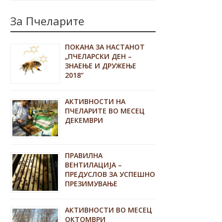
За Пчеларите
ПОКАНА ЗА НАСТАНОТ
„ПЧЕЛАРСКИ ДЕН –
ЗНАЕЊЕ И ДРУЖЕЊЕ
2018“
АКТИВНОСТИ НА
ПЧЕЛАРИТЕ ВО МЕСЕЦ
ДЕКЕМВРИ
ПРАВИЛНА
ВЕНТИЛАЦИЈА –
ПРЕДУСЛОВ ЗА УСПЕШНО
ПРЕЗИМУВАЊЕ
АКТИВНОСТИ ВО МЕСЕЦ
ОКТОМВРИ