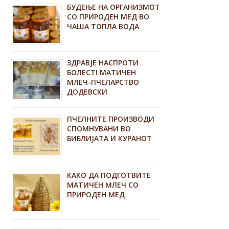
БУДЕЊЕ НА ОРГАНИЗМОТ
СО ПРИРОДЕН МЕД ВО
ЧАША ТОПЛА ВОДА
ЗДРАВЈЕ НАСПРОТИ
БОЛЕСТ! МАТИЧЕН
МЛЕЧ-ПЧЕЛАРСТВО
ДОДЕВСКИ
ПЧЕЛНИТЕ ПРОИЗВОДИ
СПОМНУВАНИ ВО
БИБЛИЈАТА И КУРАНОТ
КАКО ДА ПОДГОТВИТЕ
МАТИЧЕН МЛЕЧ СО
ПРИРОДЕН МЕД