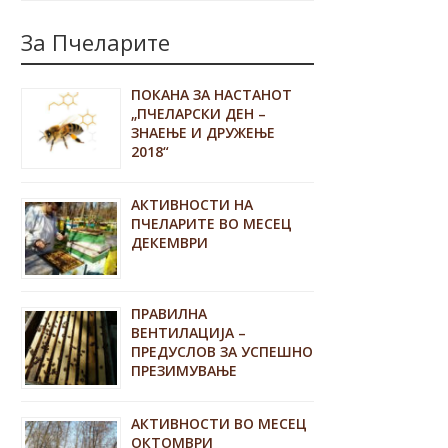
За Пчеларите
ПОКАНА ЗА НАСТАНОТ
„ПЧЕЛАРСКИ ДЕН –
ЗНАЕЊЕ И ДРУЖЕЊЕ
2018“
АКТИВНОСТИ НА
ПЧЕЛАРИТЕ ВО МЕСЕЦ
ДЕКЕМВРИ
ПРАВИЛНА
ВЕНТИЛАЦИЈА –
ПРЕДУСЛОВ ЗА УСПЕШНО
ПРЕЗИМУВАЊЕ
АКТИВНОСТИ ВО МЕСЕЦ
ОКТОМВРИ