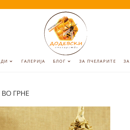
ОДИ
ГАЛЕРИЈА
БЛОГ
ЗА ПЧЕЛАРИТЕ
ЗА
 ВО ГРНЕ