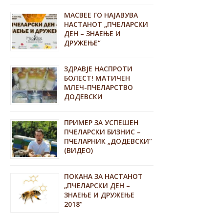
MACBEE ГО НАЈАВУВА
НАСТАНОТ „ПЧЕЛАРСКИ
ДЕН – ЗНАЕЊЕ И
ДРУЖЕЊЕ“
ЗДРАВЈЕ НАСПРОТИ
БОЛЕСТ! МАТИЧЕН
МЛЕЧ-ПЧЕЛАРСТВО
ДОДЕВСКИ
ПРИМЕР ЗА УСПЕШЕН
ПЧЕЛАРСКИ БИЗНИС –
ПЧЕЛАРНИК „ДОДЕВСКИ“
(ВИДЕО)
ПОКАНА ЗА НАСТАНОТ
„ПЧЕЛАРСКИ ДЕН –
ЗНАЕЊЕ И ДРУЖЕЊЕ
2018“