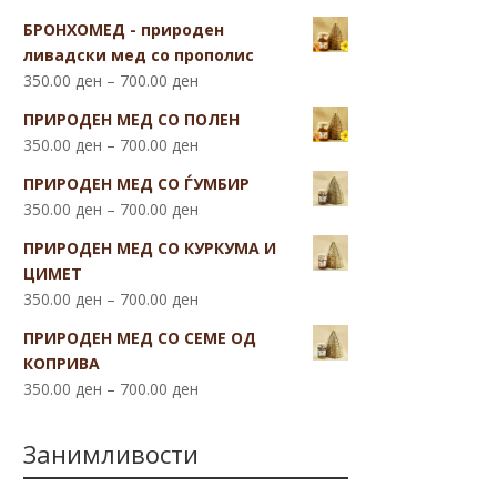
БРОНХОМЕД - природен
ливадски мед со прополис
350.00
ден
–
700.00
ден
ПРИРОДЕН МЕД СО ПОЛЕН
350.00
ден
–
700.00
ден
ПРИРОДЕН МЕД СО ЃУМБИР
350.00
ден
–
700.00
ден
ПРИРОДЕН МЕД СО КУРКУМА И
ЦИМЕТ
350.00
ден
–
700.00
ден
ПРИРОДЕН МЕД СО СЕМЕ ОД
КОПРИВА
350.00
ден
–
700.00
ден
Занимливости