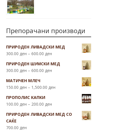
Препорачани производи
ПРИРОДЕН ЛИВАДСКИ МЕД
300.00
ден
–
600.00
ден
ПРИРОДЕН ШУМСКИ МЕД
300.00
ден
–
600.00
ден
МАТИЧЕН МЛЕЧ
150.00
ден
–
1,500.00
ден
ПРОПОЛИС КАПКИ
100.00
ден
–
200.00
ден
ПРИРОДЕН ЛИВАДСКИ МЕД СО
САЌЕ
700.00
ден