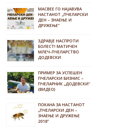
MACBEE ГО НАЈАВУВА
НАСТАНОТ „ПЧЕЛАРСКИ
ДЕН – ЗНАЕЊЕ И
ДРУЖЕЊЕ“
ЗДРАВЈЕ НАСПРОТИ
БОЛЕСТ! МАТИЧЕН
МЛЕЧ-ПЧЕЛАРСТВО
ДОДЕВСКИ
ПРИМЕР ЗА УСПЕШЕН
ПЧЕЛАРСКИ БИЗНИС –
ПЧЕЛАРНИК „ДОДЕВСКИ“
(ВИДЕО)
ПОКАНА ЗА НАСТАНОТ
„ПЧЕЛАРСКИ ДЕН –
ЗНАЕЊЕ И ДРУЖЕЊЕ
2018“