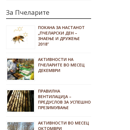
За Пчеларите
ПОКАНА ЗА НАСТАНОТ
„ПЧЕЛАРСКИ ДЕН –
ЗНАЕЊЕ И ДРУЖЕЊЕ
2018“
АКТИВНОСТИ НА
ПЧЕЛАРИТЕ ВО МЕСЕЦ
ДЕКЕМВРИ
ПРАВИЛНА
ВЕНТИЛАЦИЈА –
ПРЕДУСЛОВ ЗА УСПЕШНО
ПРЕЗИМУВАЊЕ
АКТИВНОСТИ ВО МЕСЕЦ
ОКТОМВРИ