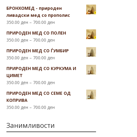
БРОНХОМЕД - природен
ливадски мед со прополис
350.00
ден
–
700.00
ден
ПРИРОДЕН МЕД СО ПОЛЕН
350.00
ден
–
700.00
ден
ПРИРОДЕН МЕД СО ЃУМБИР
350.00
ден
–
700.00
ден
ПРИРОДЕН МЕД СО КУРКУМА И
ЦИМЕТ
350.00
ден
–
700.00
ден
ПРИРОДЕН МЕД СО СЕМЕ ОД
КОПРИВА
350.00
ден
–
700.00
ден
Занимливости