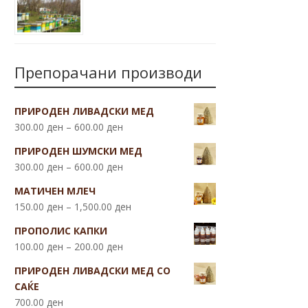
Препорачани производи
ПРИРОДЕН ЛИВАДСКИ МЕД
300.00
ден
–
600.00
ден
ПРИРОДЕН ШУМСКИ МЕД
300.00
ден
–
600.00
ден
МАТИЧЕН МЛЕЧ
150.00
ден
–
1,500.00
ден
ПРОПОЛИС КАПКИ
100.00
ден
–
200.00
ден
ПРИРОДЕН ЛИВАДСКИ МЕД СО
САЌЕ
700.00
ден