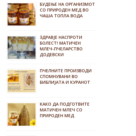
БУДЕЊЕ НА ОРГАНИЗМОТ
СО ПРИРОДЕН МЕД ВО
ЧАША ТОПЛА ВОДА
ЗДРАВЈЕ НАСПРОТИ
БОЛЕСТ! МАТИЧЕН
МЛЕЧ-ПЧЕЛАРСТВО
ДОДЕВСКИ
ПЧЕЛНИТЕ ПРОИЗВОДИ
СПОМНУВАНИ ВО
БИБЛИЈАТА И КУРАНОТ
КАКО ДА ПОДГОТВИТЕ
МАТИЧЕН МЛЕЧ СО
ПРИРОДЕН МЕД