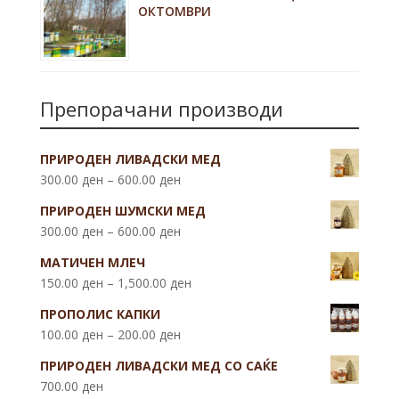
ОКТОМВРИ
Препорачани производи
ПРИРОДЕН ЛИВАДСКИ МЕД
300.00
ден
–
600.00
ден
ПРИРОДЕН ШУМСКИ МЕД
300.00
ден
–
600.00
ден
МАТИЧЕН МЛЕЧ
150.00
ден
–
1,500.00
ден
ПРОПОЛИС КАПКИ
100.00
ден
–
200.00
ден
ПРИРОДЕН ЛИВАДСКИ МЕД СО САЌЕ
700.00
ден