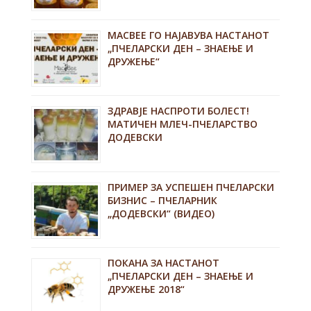
MACBEE ГО НАЈАВУВА НАСТАНОТ
„ПЧЕЛАРСКИ ДЕН – ЗНАЕЊЕ И
ДРУЖЕЊЕ“
ЗДРАВЈЕ НАСПРОТИ БОЛЕСТ!
МАТИЧЕН МЛЕЧ-ПЧЕЛАРСТВО
ДОДЕВСКИ
ПРИМЕР ЗА УСПЕШЕН ПЧЕЛАРСКИ
БИЗНИС – ПЧЕЛАРНИК
„ДОДЕВСКИ“ (ВИДЕО)
ПОКАНА ЗА НАСТАНОТ
„ПЧЕЛАРСКИ ДЕН – ЗНАЕЊЕ И
ДРУЖЕЊЕ 2018“