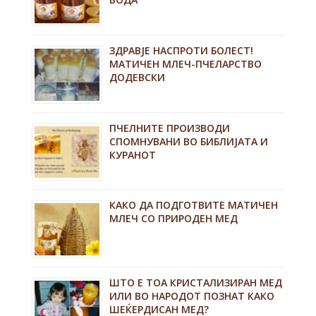
ЗДРАВЈЕ НАСПРОТИ БОЛЕСТ!
МАТИЧЕН МЛЕЧ-ПЧЕЛАРСТВО
ДОДЕВСКИ
ПЧЕЛНИТЕ ПРОИЗВОДИ
СПОМНУВАНИ ВО БИБЛИЈАТА И
КУРАНОТ
КАКО ДА ПОДГОТВИТЕ МАТИЧЕН
МЛЕЧ СО ПРИРОДЕН МЕД
ШТО Е ТОА КРИСТАЛИЗИРАН МЕД
ИЛИ ВО НАРОДОТ ПОЗНАТ КАКО
ШЕЌЕРДИСАН МЕД?