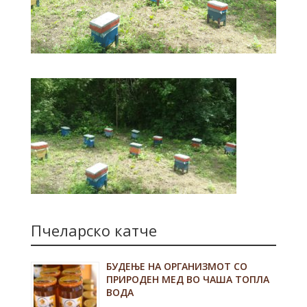
Пчеларско катче
БУДЕЊЕ НА ОРГАНИЗМОТ СО
ПРИРОДЕН МЕД ВО ЧАША ТОПЛА
ВОДА