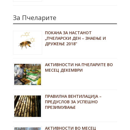
За Пчеларите
ПОКАНА ЗА НАСТАНОТ
„ПЧЕЛАРСКИ ДЕН – ЗНАЕЊЕ И
ДРУЖЕЊЕ 2018“
АКТИВНОСТИ НА ПЧЕЛАРИТЕ ВО
МЕСЕЦ ДЕКЕМВРИ
ПРАВИЛНА ВЕНТИЛАЦИЈА –
ПРЕДУСЛОВ ЗА УСПЕШНО
ПРЕЗИМУВАЊЕ
АКТИВНОСТИ ВО МЕСЕЦ