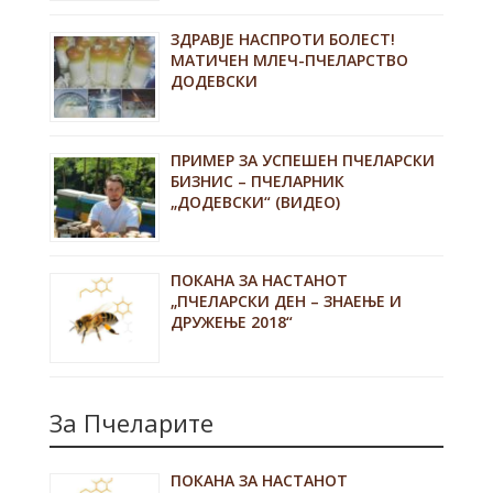
ЗДРАВЈЕ НАСПРОТИ БОЛЕСТ!
МАТИЧЕН МЛЕЧ-ПЧЕЛАРСТВО
ДОДЕВСКИ
ПРИМЕР ЗА УСПЕШЕН ПЧЕЛАРСКИ
БИЗНИС – ПЧЕЛАРНИК
„ДОДЕВСКИ“ (ВИДЕО)
ПОКАНА ЗА НАСТАНОТ
„ПЧЕЛАРСКИ ДЕН – ЗНАЕЊЕ И
ДРУЖЕЊЕ 2018“
За Пчеларите
ПОКАНА ЗА НАСТАНОТ