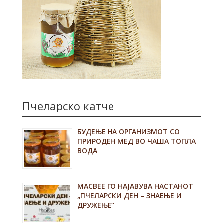
Пчеларско катче
БУДЕЊЕ НА ОРГАНИЗМОТ СО
ПРИРОДЕН МЕД ВО ЧАША ТОПЛА
ВОДА
MACBEE ГО НАЈАВУВА НАСТАНОТ
„ПЧЕЛАРСКИ ДЕН – ЗНАЕЊЕ И
ДРУЖЕЊЕ“