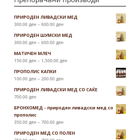
ПРИРОДЕН ЛИВАДСКИ МЕД
300.00
ден
–
600.00
ден
ПРИРОДЕН ШУМСКИ МЕД
300.00
ден
–
600.00
ден
МАТИЧЕН МЛЕЧ
150.00
ден
–
1,500.00
ден
ПРОПОЛИС КАПКИ
100.00
ден
–
200.00
ден
ПРИРОДЕН ЛИВАДСКИ МЕД СО САЌЕ
700.00
ден
БРОНХОМЕД - природен ливадски мед со
прополис
350.00
ден
–
700.00
ден
ПРИРОДЕН МЕД СО ПОЛЕН