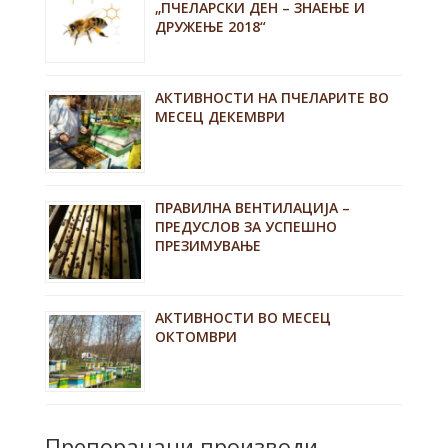
„ПЧЕЛАРСКИ ДЕН – ЗНАЕЊЕ И
ДРУЖЕЊЕ 2018“
АКТИВНОСТИ НА ПЧЕЛАРИТЕ ВО
МЕСЕЦ ДЕКЕМВРИ
ПРАВИЛНА ВЕНТИЛАЦИЈА –
ПРЕДУСЛОВ ЗА УСПЕШНО
ПРЕЗИМУВАЊЕ
АКТИВНОСТИ ВО МЕСЕЦ
ОКТОМВРИ
Препорачани производи