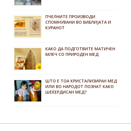
ПЧЕЛНИТЕ ПРОИЗВОДИ
СПОМНУВАНИ ВО БИБЛИЈАТА И
КУРАНОТ
КАКО ДА ПОДГОТВИТЕ МАТИЧЕН
МЛЕЧ СО ПРИРОДЕН МЕД
ШТО Е ТОА КРИСТАЛИЗИРАН МЕД
ИЛИ ВО НАРОДОТ ПОЗНАТ КАКО
ШЕЌЕРДИСАН МЕД?