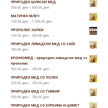
ПРИРОДЕН ШУМСКИ МЕД
300.00
ден
–
600.00
ден
МАТИЧЕН МЛЕЧ
150.00
ден
–
1,500.00
ден
ПРОПОЛИС КАПКИ
100.00
ден
–
200.00
ден
ПРИРОДЕН ЛИВАДСКИ МЕД СО САЌЕ
700.00
ден
БРОНХОМЕД - природен ливадски мед со
прополис
350.00
ден
–
700.00
ден
ПРИРОДЕН МЕД СО ПОЛЕН
350.00
ден
–
700.00
ден
ПРИРОДЕН МЕД СО ЃУМБИР
350.00
ден
–
700.00
ден
ПРИРОДЕН МЕД СО КУРКУМА И ЦИМЕТ