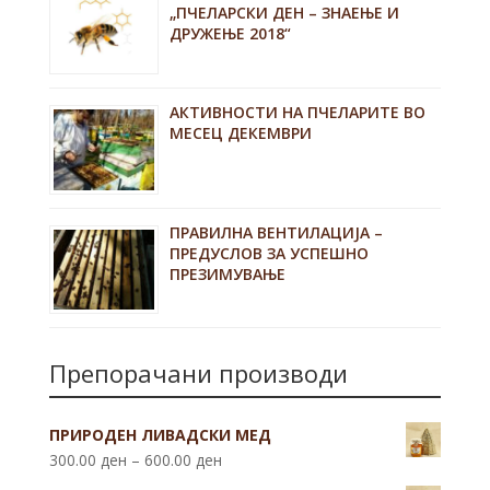
„ПЧЕЛАРСКИ ДЕН – ЗНАЕЊЕ И
ДРУЖЕЊЕ 2018“
АКТИВНОСТИ НА ПЧЕЛАРИТЕ ВО
МЕСЕЦ ДЕКЕМВРИ
ПРАВИЛНА ВЕНТИЛАЦИЈА –
ПРЕДУСЛОВ ЗА УСПЕШНО
ПРЕЗИМУВАЊЕ
Препорачани производи
ПРИРОДЕН ЛИВАДСКИ МЕД
300.00
ден
–
600.00
ден