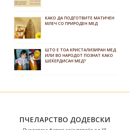
КАКО ДА ПОДГОТВИТЕ МАТИЧЕН
МЛЕЧ СО ПРИРОДЕН МЕД
ШТО Е ТОА КРИСТАЛИЗИРАН МЕД
ИЛИ ВО НАРОДОТ ПОЗНАТ КАКО
ШЕЌЕРДИСАН МЕД?
ПЧЕЛАРСТВО ДОДЕВСКИ