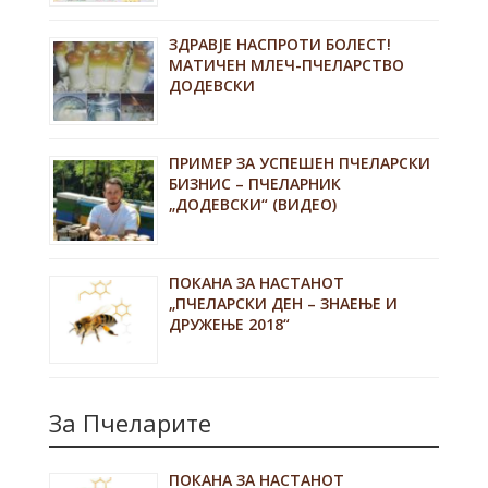
ЗДРАВЈЕ НАСПРОТИ БОЛЕСТ!
МАТИЧЕН МЛЕЧ-ПЧЕЛАРСТВО
ДОДЕВСКИ
ПРИМЕР ЗА УСПЕШЕН ПЧЕЛАРСКИ
БИЗНИС – ПЧЕЛАРНИК
„ДОДЕВСКИ“ (ВИДЕО)
ПОКАНА ЗА НАСТАНОТ
„ПЧЕЛАРСКИ ДЕН – ЗНАЕЊЕ И
ДРУЖЕЊЕ 2018“
За Пчеларите
ПОКАНА ЗА НАСТАНОТ