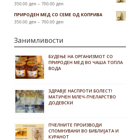
350.00
ден
–
700.00
ден
ПРИРОДЕН МЕД СО СЕМЕ ОД КОПРИВА
350.00
ден
–
700.00
ден
Занимливости
БУДЕЊЕ НА ОРГАНИЗМОТ СО
ПРИРОДЕН МЕД ВО ЧАША ТОПЛА
ВОДА
ЗДРАВЈЕ НАСПРОТИ БОЛЕСТ!
МАТИЧЕН МЛЕЧ-ПЧЕЛАРСТВО
ДОДЕВСКИ
ПЧЕЛНИТЕ ПРОИЗВОДИ
СПОМНУВАНИ ВО БИБЛИЈАТА И
КУРАНОТ