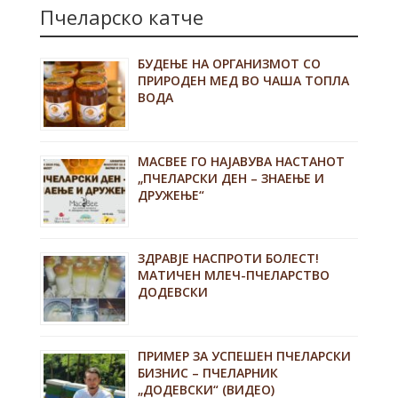
Пчеларско катче
БУДЕЊЕ НА ОРГАНИЗМОТ СО
ПРИРОДЕН МЕД ВО ЧАША ТОПЛА
ВОДА
MACBEE ГО НАЈАВУВА НАСТАНОТ
„ПЧЕЛАРСКИ ДЕН – ЗНАЕЊЕ И
ДРУЖЕЊЕ“
ЗДРАВЈЕ НАСПРОТИ БОЛЕСТ!
МАТИЧЕН МЛЕЧ-ПЧЕЛАРСТВО
ДОДЕВСКИ
ПРИМЕР ЗА УСПЕШЕН ПЧЕЛАРСКИ
БИЗНИС – ПЧЕЛАРНИК
„ДОДЕВСКИ“ (ВИДЕО)