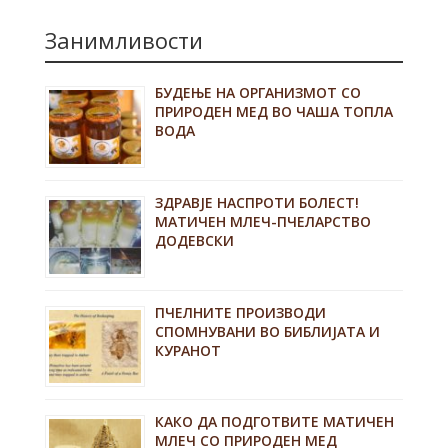
Занимливости
БУДЕЊЕ НА ОРГАНИЗМОТ СО
ПРИРОДЕН МЕД ВО ЧАША ТОПЛА
ВОДА
ЗДРАВЈЕ НАСПРОТИ БОЛЕСТ!
МАТИЧЕН МЛЕЧ-ПЧЕЛАРСТВО
ДОДЕВСКИ
ПЧЕЛНИТЕ ПРОИЗВОДИ
СПОМНУВАНИ ВО БИБЛИЈАТА И
КУРАНОТ
КАКО ДА ПОДГОТВИТЕ МАТИЧЕН
МЛЕЧ СО ПРИРОДЕН МЕД