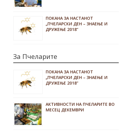
ПОКАНА ЗА НАСТАНОТ
„ПЧЕЛАРСКИ ДЕН – ЗНАЕЊЕ И
ДРУЖЕЊЕ 2018“
За Пчеларите
ПОКАНА ЗА НАСТАНОТ
„ПЧЕЛАРСКИ ДЕН – ЗНАЕЊЕ И
ДРУЖЕЊЕ 2018“
АКТИВНОСТИ НА ПЧЕЛАРИТЕ ВО
МЕСЕЦ ДЕКЕМВРИ