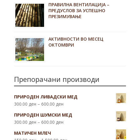
ПРАВИЛНА ВЕНТИЛАЦИЈА –
ПРЕДУСЛОВ ЗА УСПЕШНО
ПРЕЗИМУВАЊЕ
АКТИВНОСТИ ВО МЕСЕЦ
ОКТОМВРИ
Препорачани производи
ПРИРОДЕН ЛИВАДСКИ МЕД
300.00
ден
–
600.00
ден
ПРИРОДЕН ШУМСКИ МЕД
300.00
ден
–
600.00
ден
МАТИЧЕН МЛЕЧ