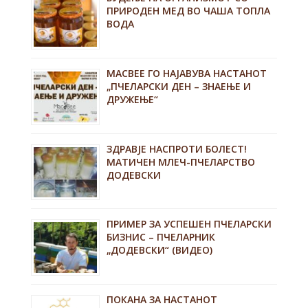
ПРИРОДЕН МЕД ВО ЧАША ТОПЛА
ВОДА
MACBEE ГО НАЈАВУВА НАСТАНОТ
„ПЧЕЛАРСКИ ДЕН – ЗНАЕЊЕ И
ДРУЖЕЊЕ“
ЗДРАВЈЕ НАСПРОТИ БОЛЕСТ!
МАТИЧЕН МЛЕЧ-ПЧЕЛАРСТВО
ДОДЕВСКИ
ПРИМЕР ЗА УСПЕШЕН ПЧЕЛАРСКИ
БИЗНИС – ПЧЕЛАРНИК
„ДОДЕВСКИ“ (ВИДЕО)
ПОКАНА ЗА НАСТАНОТ