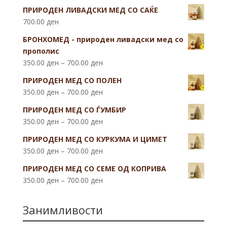
ПРИРОДЕН ЛИВАДСКИ МЕД СО САЌЕ
700.00
ден
БРОНХОМЕД - природен ливадски мед со
прополис
350.00
ден
–
700.00
ден
ПРИРОДЕН МЕД СО ПОЛЕН
350.00
ден
–
700.00
ден
ПРИРОДЕН МЕД СО ЃУМБИР
350.00
ден
–
700.00
ден
ПРИРОДЕН МЕД СО КУРКУМА И ЦИМЕТ
350.00
ден
–
700.00
ден
ПРИРОДЕН МЕД СО СЕМЕ ОД КОПРИВА
350.00
ден
–
700.00
ден
Занимливости