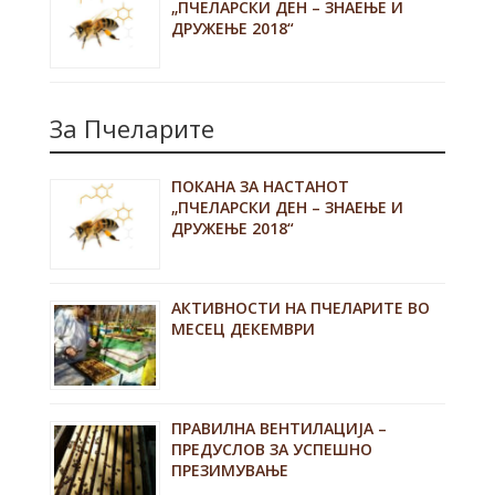
„ПЧЕЛАРСКИ ДЕН – ЗНАЕЊЕ И
ДРУЖЕЊЕ 2018“
За Пчеларите
ПОКАНА ЗА НАСТАНОТ
„ПЧЕЛАРСКИ ДЕН – ЗНАЕЊЕ И
ДРУЖЕЊЕ 2018“
АКТИВНОСТИ НА ПЧЕЛАРИТЕ ВО
МЕСЕЦ ДЕКЕМВРИ
ПРАВИЛНА ВЕНТИЛАЦИЈА –
ПРЕДУСЛОВ ЗА УСПЕШНО
ПРЕЗИМУВАЊЕ