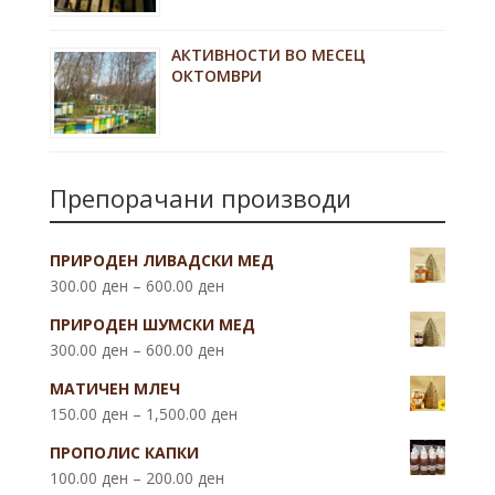
АКТИВНОСТИ ВО МЕСЕЦ
ОКТОМВРИ
Препорачани производи
ПРИРОДЕН ЛИВАДСКИ МЕД
300.00
ден
–
600.00
ден
ПРИРОДЕН ШУМСКИ МЕД
300.00
ден
–
600.00
ден
МАТИЧЕН МЛЕЧ
150.00
ден
–
1,500.00
ден
ПРОПОЛИС КАПКИ
100.00
ден
–
200.00
ден