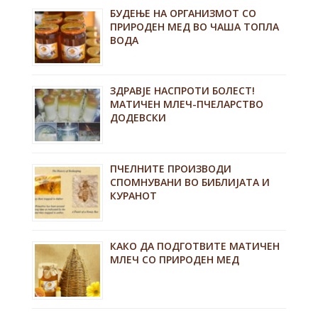
БУДЕЊЕ НА ОРГАНИЗМОТ СО
ПРИРОДЕН МЕД ВО ЧАША ТОПЛА
ВОДА
ЗДРАВЈЕ НАСПРОТИ БОЛЕСТ!
МАТИЧЕН МЛЕЧ-ПЧЕЛАРСТВО
ДОДЕВСКИ
ПЧЕЛНИТЕ ПРОИЗВОДИ
СПОМНУВАНИ ВО БИБЛИЈАТА И
КУРАНОТ
КАКО ДА ПОДГОТВИТЕ МАТИЧЕН
МЛЕЧ СО ПРИРОДЕН МЕД