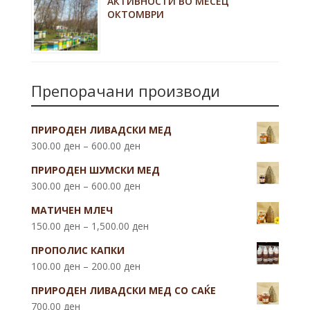
АКТИВНОСТИ ВО МЕСЕЦ
ОКТОМВРИ
Препорачани производи
ПРИРОДЕН ЛИВАДСКИ МЕД
300.00
ден
–
600.00
ден
ПРИРОДЕН ШУМСКИ МЕД
300.00
ден
–
600.00
ден
МАТИЧЕН МЛЕЧ
150.00
ден
–
1,500.00
ден
ПРОПОЛИС КАПКИ
100.00
ден
–
200.00
ден
ПРИРОДЕН ЛИВАДСКИ МЕД СО САЌЕ
700.00
ден