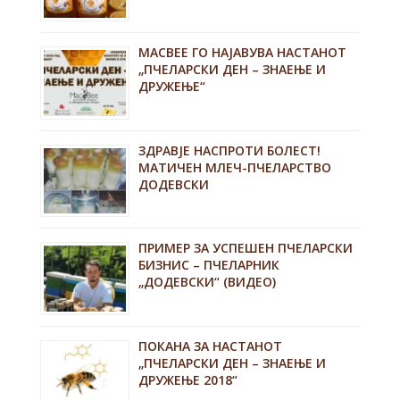
MACBEE ГО НАЈАВУВА НАСТАНОТ
„ПЧЕЛАРСКИ ДЕН – ЗНАЕЊЕ И
ДРУЖЕЊЕ“
ЗДРАВЈЕ НАСПРОТИ БОЛЕСТ!
МАТИЧЕН МЛЕЧ-ПЧЕЛАРСТВО
ДОДЕВСКИ
ПРИМЕР ЗА УСПЕШЕН ПЧЕЛАРСКИ
БИЗНИС – ПЧЕЛАРНИК
„ДОДЕВСКИ“ (ВИДЕО)
ПОКАНА ЗА НАСТАНОТ
„ПЧЕЛАРСКИ ДЕН – ЗНАЕЊЕ И
ДРУЖЕЊЕ 2018“