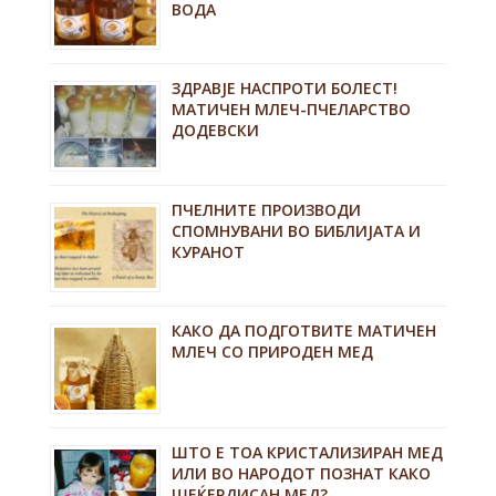
ВОДА
ЗДРАВЈЕ НАСПРОТИ БОЛЕСТ!
МАТИЧЕН МЛЕЧ-ПЧЕЛАРСТВО
ДОДЕВСКИ
ПЧЕЛНИТЕ ПРОИЗВОДИ
СПОМНУВАНИ ВО БИБЛИЈАТА И
КУРАНОТ
КАКО ДА ПОДГОТВИТЕ МАТИЧЕН
МЛЕЧ СО ПРИРОДЕН МЕД
ШТО Е ТОА КРИСТАЛИЗИРАН МЕД
ИЛИ ВО НАРОДОТ ПОЗНАТ КАКО
ШЕЌЕРДИСАН МЕД?