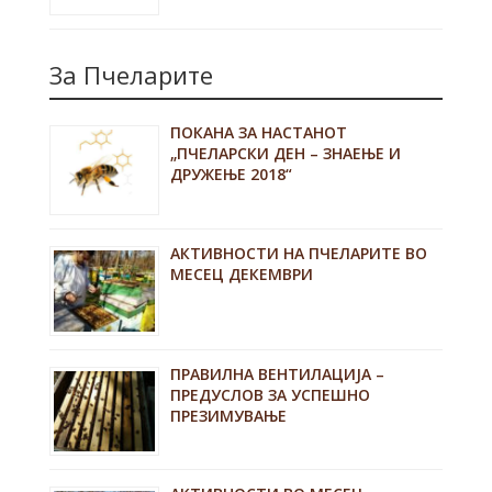
За Пчеларите
ПОКАНА ЗА НАСТАНОТ
„ПЧЕЛАРСКИ ДЕН – ЗНАЕЊЕ И
ДРУЖЕЊЕ 2018“
АКТИВНОСТИ НА ПЧЕЛАРИТЕ ВО
МЕСЕЦ ДЕКЕМВРИ
ПРАВИЛНА ВЕНТИЛАЦИЈА –
ПРЕДУСЛОВ ЗА УСПЕШНО
ПРЕЗИМУВАЊЕ