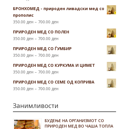
БРОНХОМЕД - природен ливадски мед со
прополис
350.00
ден
–
700.00
ден
ПРИРОДЕН МЕД СО ПОЛЕН
350.00
ден
–
700.00
ден
ПРИРОДЕН МЕД СО ЃУМБИР
350.00
ден
–
700.00
ден
ПРИРОДЕН МЕД СО КУРКУМА И ЦИМЕТ
350.00
ден
–
700.00
ден
ПРИРОДЕН МЕД СО СЕМЕ ОД КОПРИВА
350.00
ден
–
700.00
ден
Занимливости
БУДЕЊЕ НА ОРГАНИЗМОТ СО
ПРИРОДЕН МЕД ВО ЧАША ТОПЛА