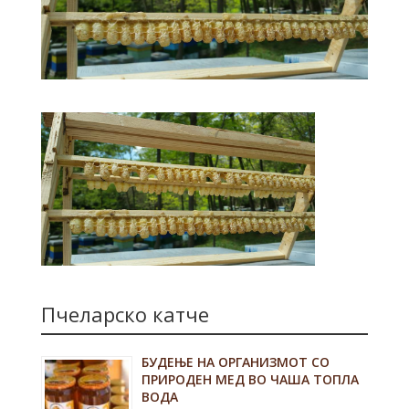
Пчеларско катче
БУДЕЊЕ НА ОРГАНИЗМОТ СО
ПРИРОДЕН МЕД ВО ЧАША ТОПЛА
ВОДА