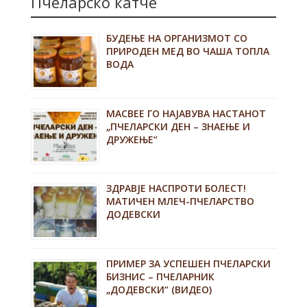
Пчеларско катче
БУДЕЊЕ НА ОРГАНИЗМОТ СО
ПРИРОДЕН МЕД ВО ЧАША ТОПЛА
ВОДА
MACBEE ГО НАЈАВУВА НАСТАНОТ
„ПЧЕЛАРСКИ ДЕН – ЗНАЕЊЕ И
ДРУЖЕЊЕ“
ЗДРАВЈЕ НАСПРОТИ БОЛЕСТ!
МАТИЧЕН МЛЕЧ-ПЧЕЛАРСТВО
ДОДЕВСКИ
ПРИМЕР ЗА УСПЕШЕН ПЧЕЛАРСКИ
БИЗНИС – ПЧЕЛАРНИК
„ДОДЕВСКИ“ (ВИДЕО)