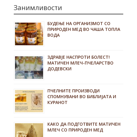
Занимливости
БУДЕЊЕ НА ОРГАНИЗМОТ СО
ПРИРОДЕН МЕД ВО ЧАША ТОПЛА
ВОДА
ЗДРАВЈЕ НАСПРОТИ БОЛЕСТ!
МАТИЧЕН МЛЕЧ-ПЧЕЛАРСТВО
ДОДЕВСКИ
ПЧЕЛНИТЕ ПРОИЗВОДИ
СПОМНУВАНИ ВО БИБЛИЈАТА И
КУРАНОТ
КАКО ДА ПОДГОТВИТЕ МАТИЧЕН
МЛЕЧ СО ПРИРОДЕН МЕД