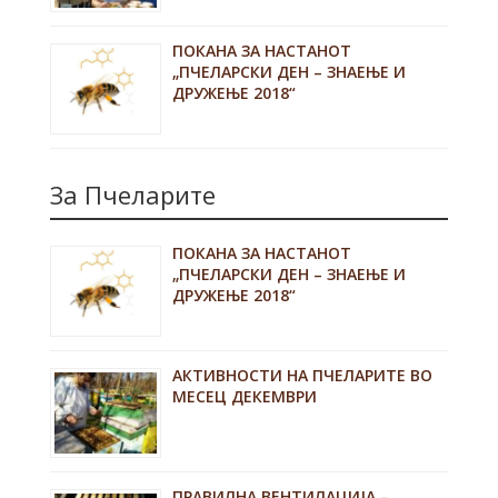
ПОКАНА ЗА НАСТАНОТ
„ПЧЕЛАРСКИ ДЕН – ЗНАЕЊЕ И
ДРУЖЕЊЕ 2018“
За Пчеларите
ПОКАНА ЗА НАСТАНОТ
„ПЧЕЛАРСКИ ДЕН – ЗНАЕЊЕ И
ДРУЖЕЊЕ 2018“
АКТИВНОСТИ НА ПЧЕЛАРИТЕ ВО
МЕСЕЦ ДЕКЕМВРИ
ПРАВИЛНА ВЕНТИЛАЦИЈА –