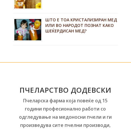
ШТО Е ТОА КРИСТАЛИЗИРАН МЕД
ИЛИ ВО НАРОДОТ ПОЗНАТ КАКО
ШЕЌЕРДИСАН МЕД?
ПЧЕЛАРСТВО ДОДЕВСКИ
Пчеларска фарма која повеќе од 15
години професионално работи со
одгледување на медоносни пчели и ги
произведува сите пчелни производи,