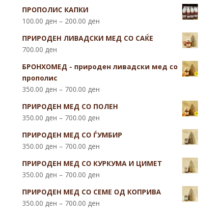
ПРОПОЛИС КАПКИ
100.00
ден
–
200.00
ден
ПРИРОДЕН ЛИВАДСКИ МЕД СО САЌЕ
700.00
ден
БРОНХОМЕД - природен ливадски мед со
прополис
350.00
ден
–
700.00
ден
ПРИРОДЕН МЕД СО ПОЛЕН
350.00
ден
–
700.00
ден
ПРИРОДЕН МЕД СО ЃУМБИР
350.00
ден
–
700.00
ден
ПРИРОДЕН МЕД СО КУРКУМА И ЦИМЕТ
350.00
ден
–
700.00
ден
ПРИРОДЕН МЕД СО СЕМЕ ОД КОПРИВА
350.00
ден
–
700.00
ден