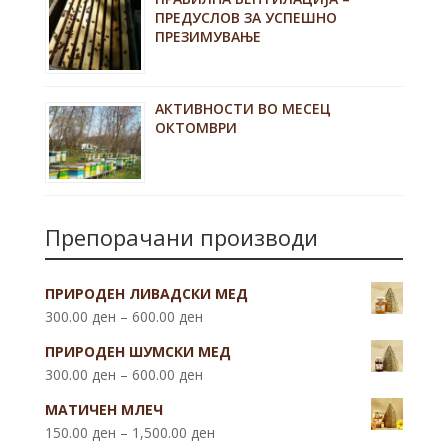
ПРЕДУСЛОВ ЗА УСПЕШНО
ПРЕЗИМУВАЊЕ
АКТИВНОСТИ ВО МЕСЕЦ
ОКТОМВРИ
Препорачани производи
ПРИРОДЕН ЛИВАДСКИ МЕД
300.00
ден
–
600.00
ден
ПРИРОДЕН ШУМСКИ МЕД
300.00
ден
–
600.00
ден
МАТИЧЕН МЛЕЧ
150.00
ден
–
1,500.00
ден