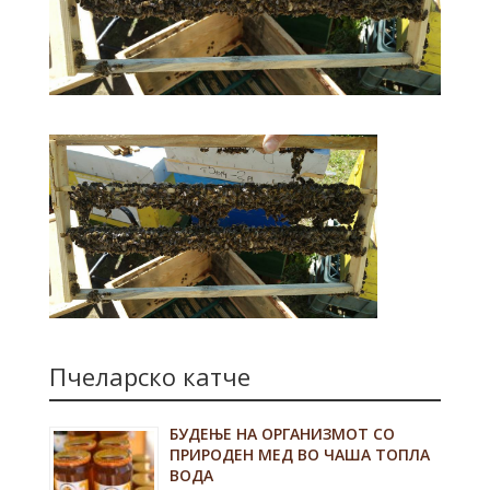
Пчеларско катче
БУДЕЊЕ НА ОРГАНИЗМОТ СО
ПРИРОДЕН МЕД ВО ЧАША ТОПЛА
ВОДА