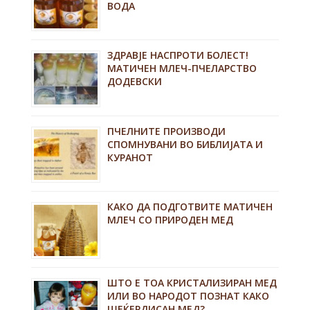
ВОДА
ЗДРАВЈЕ НАСПРОТИ БОЛЕСТ!
МАТИЧЕН МЛЕЧ-ПЧЕЛАРСТВО
ДОДЕВСКИ
ПЧЕЛНИТЕ ПРОИЗВОДИ
СПОМНУВАНИ ВО БИБЛИЈАТА И
КУРАНОТ
КАКО ДА ПОДГОТВИТЕ МАТИЧЕН
МЛЕЧ СО ПРИРОДЕН МЕД
ШТО Е ТОА КРИСТАЛИЗИРАН МЕД
ИЛИ ВО НАРОДОТ ПОЗНАТ КАКО
ШЕЌЕРДИСАН МЕД?