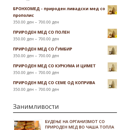
БРОНХОМЕД - природен ливадски мед со
прополис
350.00
ден
–
700.00
ден
ПРИРОДЕН МЕД СО ПОЛЕН
350.00
ден
–
700.00
ден
ПРИРОДЕН МЕД СО ЃУМБИР
350.00
ден
–
700.00
ден
ПРИРОДЕН МЕД СО КУРКУМА И ЦИМЕТ
350.00
ден
–
700.00
ден
ПРИРОДЕН МЕД СО СЕМЕ ОД КОПРИВА
350.00
ден
–
700.00
ден
Занимливости
БУДЕЊЕ НА ОРГАНИЗМОТ СО
ПРИРОДЕН МЕД ВО ЧАША ТОПЛА