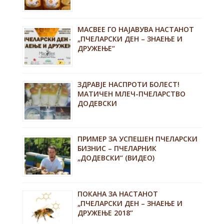
MACBEE ГО НАЈАВУВА НАСТАНОТ
„ПЧЕЛАРСКИ ДЕН – ЗНАЕЊЕ И
ДРУЖЕЊЕ“
ЗДРАВЈЕ НАСПРОТИ БОЛЕСТ!
МАТИЧЕН МЛЕЧ-ПЧЕЛАРСТВО
ДОДЕВСКИ
ПРИМЕР ЗА УСПЕШЕН ПЧЕЛАРСКИ
БИЗНИС – ПЧЕЛАРНИК
„ДОДЕВСКИ“ (ВИДЕО)
ПОКАНА ЗА НАСТАНОТ
„ПЧЕЛАРСКИ ДЕН – ЗНАЕЊЕ И
ДРУЖЕЊЕ 2018“