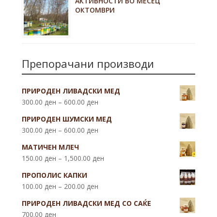
АКТИВНОСТИ ВО МЕСЕЦ
ОКТОМВРИ
Препорачани производи
ПРИРОДЕН ЛИВАДСКИ МЕД
300.00
ден
–
600.00
ден
ПРИРОДЕН ШУМСКИ МЕД
300.00
ден
–
600.00
ден
МАТИЧЕН МЛЕЧ
150.00
ден
–
1,500.00
ден
ПРОПОЛИС КАПКИ
100.00
ден
–
200.00
ден
ПРИРОДЕН ЛИВАДСКИ МЕД СО САЌЕ
700.00
ден