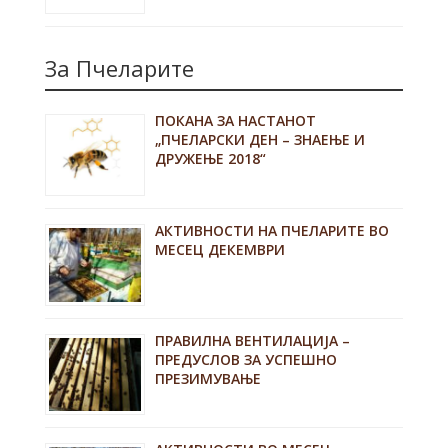
За Пчеларите
ПОКАНА ЗА НАСТАНОТ
„ПЧЕЛАРСКИ ДЕН – ЗНАЕЊЕ И
ДРУЖЕЊЕ 2018“
АКТИВНОСТИ НА ПЧЕЛАРИТЕ ВО
МЕСЕЦ ДЕКЕМВРИ
ПРАВИЛНА ВЕНТИЛАЦИЈА –
ПРЕДУСЛОВ ЗА УСПЕШНО
ПРЕЗИМУВАЊЕ