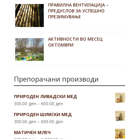
ПРАВИЛНА ВЕНТИЛАЦИЈА –
ПРЕДУСЛОВ ЗА УСПЕШНО
ПРЕЗИМУВАЊЕ
АКТИВНОСТИ ВО МЕСЕЦ
ОКТОМВРИ
Препорачани производи
ПРИРОДЕН ЛИВАДСКИ МЕД
300.00
ден
–
600.00
ден
ПРИРОДЕН ШУМСКИ МЕД
300.00
ден
–
600.00
ден
МАТИЧЕН МЛЕЧ