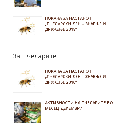
ПОКАНА ЗА НАСТАНОТ
„ПЧЕЛАРСКИ ДЕН – ЗНАЕЊЕ И
ДРУЖЕЊЕ 2018“
За Пчеларите
ПОКАНА ЗА НАСТАНОТ
„ПЧЕЛАРСКИ ДЕН – ЗНАЕЊЕ И
ДРУЖЕЊЕ 2018“
АКТИВНОСТИ НА ПЧЕЛАРИТЕ ВО
МЕСЕЦ ДЕКЕМВРИ