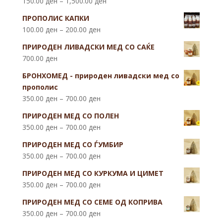
150.00
ден
–
1,500.00
ден
ПРОПОЛИС КАПКИ
100.00
ден
–
200.00
ден
ПРИРОДЕН ЛИВАДСКИ МЕД СО САЌЕ
700.00
ден
БРОНХОМЕД - природен ливадски мед со
прополис
350.00
ден
–
700.00
ден
ПРИРОДЕН МЕД СО ПОЛЕН
350.00
ден
–
700.00
ден
ПРИРОДЕН МЕД СО ЃУМБИР
350.00
ден
–
700.00
ден
ПРИРОДЕН МЕД СО КУРКУМА И ЦИМЕТ
350.00
ден
–
700.00
ден
ПРИРОДЕН МЕД СО СЕМЕ ОД КОПРИВА
350.00
ден
–
700.00
ден