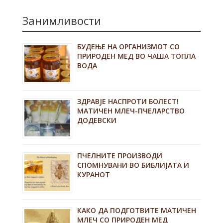
Занимливости
БУДЕЊЕ НА ОРГАНИЗМОТ СО
ПРИРОДЕН МЕД ВО ЧАША ТОПЛА
ВОДА
ЗДРАВЈЕ НАСПРОТИ БОЛЕСТ!
МАТИЧЕН МЛЕЧ-ПЧЕЛАРСТВО
ДОДЕВСКИ
ПЧЕЛНИТЕ ПРОИЗВОДИ
СПОМНУВАНИ ВО БИБЛИЈАТА И
КУРАНОТ
КАКО ДА ПОДГОТВИТЕ МАТИЧЕН
МЛЕЧ СО ПРИРОДЕН МЕД