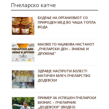
Пчеларско катче
БУДЕЊЕ НА ОРГАНИЗМОТ СО
ПРИРОДЕН МЕД ВО ЧАША ТОПЛА
ВОДА
MACBEE ГО НАЈАВУВА НАСТАНОТ
„ПЧЕЛАРСКИ ДЕН – ЗНАЕЊЕ И
ДРУЖЕЊЕ“
ЗДРАВЈЕ НАСПРОТИ БОЛЕСТ!
МАТИЧЕН МЛЕЧ-ПЧЕЛАРСТВО
ДОДЕВСКИ
ПРИМЕР ЗА УСПЕШЕН ПЧЕЛАРСКИ
БИЗНИС – ПЧЕЛАРНИК
„ДОДЕВСКИ“ (ВИДЕО)