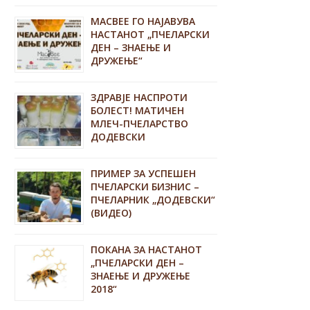
MACBEE ГО НАЈАВУВА
НАСТАНОТ „ПЧЕЛАРСКИ
ДЕН – ЗНАЕЊЕ И
ДРУЖЕЊЕ“
ЗДРАВЈЕ НАСПРОТИ
БОЛЕСТ! МАТИЧЕН
МЛЕЧ-ПЧЕЛАРСТВО
ДОДЕВСКИ
ПРИМЕР ЗА УСПЕШЕН
ПЧЕЛАРСКИ БИЗНИС –
ПЧЕЛАРНИК „ДОДЕВСКИ“
(ВИДЕО)
ПОКАНА ЗА НАСТАНОТ
„ПЧЕЛАРСКИ ДЕН –
ЗНАЕЊЕ И ДРУЖЕЊЕ
2018“