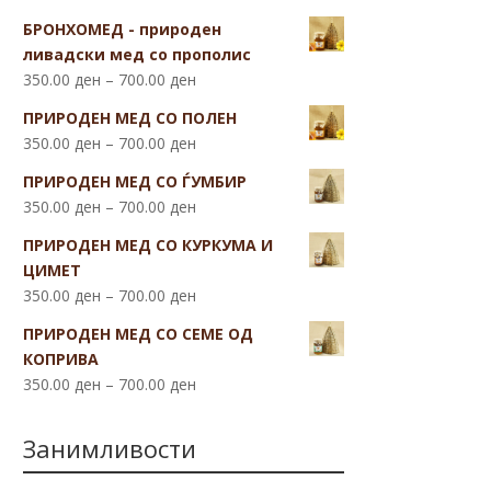
БРОНХОМЕД - природен
ливадски мед со прополис
350.00
ден
–
700.00
ден
ПРИРОДЕН МЕД СО ПОЛЕН
350.00
ден
–
700.00
ден
ПРИРОДЕН МЕД СО ЃУМБИР
350.00
ден
–
700.00
ден
ПРИРОДЕН МЕД СО КУРКУМА И
ЦИМЕТ
350.00
ден
–
700.00
ден
ПРИРОДЕН МЕД СО СЕМЕ ОД
КОПРИВА
350.00
ден
–
700.00
ден
Занимливости