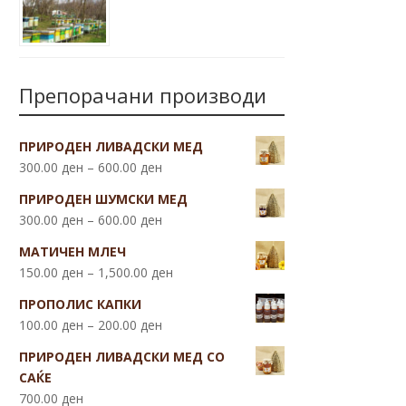
Препорачани производи
ПРИРОДЕН ЛИВАДСКИ МЕД
300.00
ден
–
600.00
ден
ПРИРОДЕН ШУМСКИ МЕД
300.00
ден
–
600.00
ден
МАТИЧЕН МЛЕЧ
150.00
ден
–
1,500.00
ден
ПРОПОЛИС КАПКИ
100.00
ден
–
200.00
ден
ПРИРОДЕН ЛИВАДСКИ МЕД СО
САЌЕ
700.00
ден