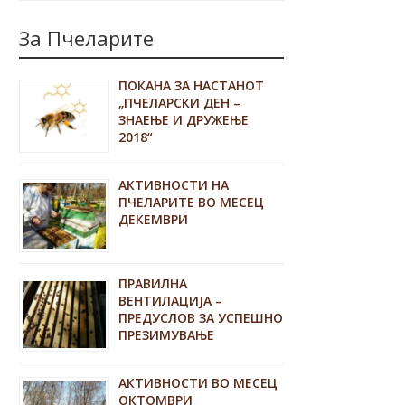
За Пчеларите
ПОКАНА ЗА НАСТАНОТ
„ПЧЕЛАРСКИ ДЕН –
ЗНАЕЊЕ И ДРУЖЕЊЕ
2018“
АКТИВНОСТИ НА
ПЧЕЛАРИТЕ ВО МЕСЕЦ
ДЕКЕМВРИ
ПРАВИЛНА
ВЕНТИЛАЦИЈА –
ПРЕДУСЛОВ ЗА УСПЕШНО
ПРЕЗИМУВАЊЕ
АКТИВНОСТИ ВО МЕСЕЦ
ОКТОМВРИ