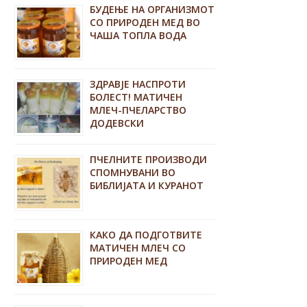
БУДЕЊЕ НА ОРГАНИЗМОТ
СО ПРИРОДЕН МЕД ВО
ЧАША ТОПЛА ВОДА
ЗДРАВЈЕ НАСПРОТИ
БОЛЕСТ! МАТИЧЕН
МЛЕЧ-ПЧЕЛАРСТВО
ДОДЕВСКИ
ПЧЕЛНИТЕ ПРОИЗВОДИ
СПОМНУВАНИ ВО
БИБЛИЈАТА И КУРАНОТ
КАКО ДА ПОДГОТВИТЕ
МАТИЧЕН МЛЕЧ СО
ПРИРОДЕН МЕД