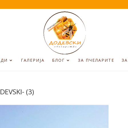
ОДИ
ГАЛЕРИЈА
БЛОГ
ЗА ПЧЕЛАРИТЕ
ЗА
DEVSKI- (3)