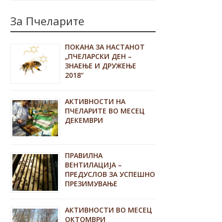
За Пчеларите
ПОКАНА ЗА НАСТАНОТ
„ПЧЕЛАРСКИ ДЕН –
ЗНАЕЊЕ И ДРУЖЕЊЕ
2018“
АКТИВНОСТИ НА
ПЧЕЛАРИТЕ ВО МЕСЕЦ
ДЕКЕМВРИ
ПРАВИЛНА
ВЕНТИЛАЦИЈА –
ПРЕДУСЛОВ ЗА УСПЕШНО
ПРЕЗИМУВАЊЕ
АКТИВНОСТИ ВО МЕСЕЦ
ОКТОМВРИ