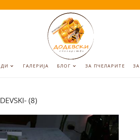
ОДИ
ГАЛЕРИЈА
БЛОГ
ЗА ПЧЕЛАРИТЕ
ЗА
DEVSKI- (8)