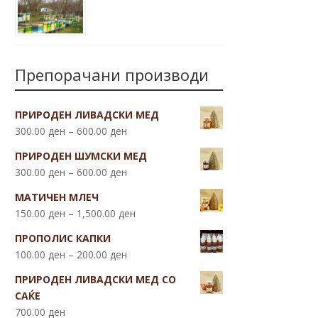
Препорачани производи
ПРИРОДЕН ЛИВАДСКИ МЕД
300.00
ден
–
600.00
ден
ПРИРОДЕН ШУМСКИ МЕД
300.00
ден
–
600.00
ден
МАТИЧЕН МЛЕЧ
150.00
ден
–
1,500.00
ден
ПРОПОЛИС КАПКИ
100.00
ден
–
200.00
ден
ПРИРОДЕН ЛИВАДСКИ МЕД СО
САЌЕ
700.00
ден