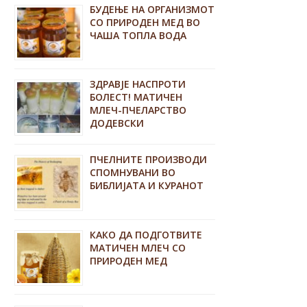
БУДЕЊЕ НА ОРГАНИЗМОТ
СО ПРИРОДЕН МЕД ВО
ЧАША ТОПЛА ВОДА
ЗДРАВЈЕ НАСПРОТИ
БОЛЕСТ! МАТИЧЕН
МЛЕЧ-ПЧЕЛАРСТВО
ДОДЕВСКИ
ПЧЕЛНИТЕ ПРОИЗВОДИ
СПОМНУВАНИ ВО
БИБЛИЈАТА И КУРАНОТ
КАКО ДА ПОДГОТВИТЕ
МАТИЧЕН МЛЕЧ СО
ПРИРОДЕН МЕД