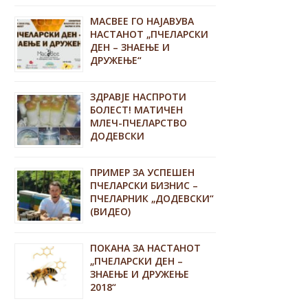
MACBEE ГО НАЈАВУВА
НАСТАНОТ „ПЧЕЛАРСКИ
ДЕН – ЗНАЕЊЕ И
ДРУЖЕЊЕ“
ЗДРАВЈЕ НАСПРОТИ
БОЛЕСТ! МАТИЧЕН
МЛЕЧ-ПЧЕЛАРСТВО
ДОДЕВСКИ
ПРИМЕР ЗА УСПЕШЕН
ПЧЕЛАРСКИ БИЗНИС –
ПЧЕЛАРНИК „ДОДЕВСКИ“
(ВИДЕО)
ПОКАНА ЗА НАСТАНОТ
„ПЧЕЛАРСКИ ДЕН –
ЗНАЕЊЕ И ДРУЖЕЊЕ
2018“