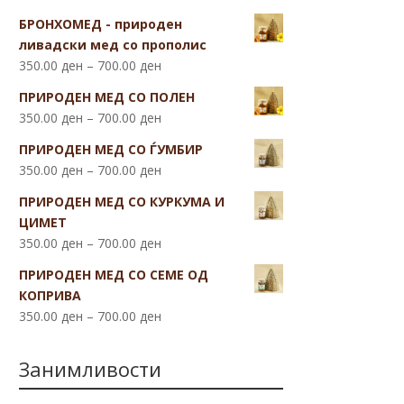
БРОНХОМЕД - природен
ливадски мед со прополис
350.00
ден
–
700.00
ден
ПРИРОДЕН МЕД СО ПОЛЕН
350.00
ден
–
700.00
ден
ПРИРОДЕН МЕД СО ЃУМБИР
350.00
ден
–
700.00
ден
ПРИРОДЕН МЕД СО КУРКУМА И
ЦИМЕТ
350.00
ден
–
700.00
ден
ПРИРОДЕН МЕД СО СЕМЕ ОД
КОПРИВА
350.00
ден
–
700.00
ден
Занимливости