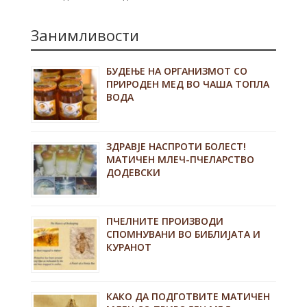
Занимливости
БУДЕЊЕ НА ОРГАНИЗМОТ СО
ПРИРОДЕН МЕД ВО ЧАША ТОПЛА
ВОДА
ЗДРАВЈЕ НАСПРОТИ БОЛЕСТ!
МАТИЧЕН МЛЕЧ-ПЧЕЛАРСТВО
ДОДЕВСКИ
ПЧЕЛНИТЕ ПРОИЗВОДИ
СПОМНУВАНИ ВО БИБЛИЈАТА И
КУРАНОТ
КАКО ДА ПОДГОТВИТЕ МАТИЧЕН