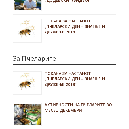
„ДОДЕВСКИ“ (ВИДЕО)
ПОКАНА ЗА НАСТАНОТ
„ПЧЕЛАРСКИ ДЕН – ЗНАЕЊЕ И
ДРУЖЕЊЕ 2018“
За Пчеларите
ПОКАНА ЗА НАСТАНОТ
„ПЧЕЛАРСКИ ДЕН – ЗНАЕЊЕ И
ДРУЖЕЊЕ 2018“
АКТИВНОСТИ НА ПЧЕЛАРИТЕ ВО
МЕСЕЦ ДЕКЕМВРИ