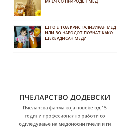
МЛЕЧ СО ПРИРОДЕН МЕД
ШТО Е ТОА КРИСТАЛИЗИРАН МЕД
ИЛИ ВО НАРОДОТ ПОЗНАТ КАКО
ШЕЌЕРДИСАН МЕД?
ПЧЕЛАРСТВО ДОДЕВСКИ
Пчеларска фарма која повеќе од 15
години професионално работи со
одгледување на медоносни пчели и ги