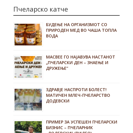
Пчеларско катче
БУДЕЊЕ НА ОРГАНИЗМОТ СО
ПРИРОДЕН МЕД ВО ЧАША ТОПЛА
ВОДА
MACBEE ГО НАЈАВУВА НАСТАНОТ
„ПЧЕЛАРСКИ ДЕН – ЗНАЕЊЕ И
ДРУЖЕЊЕ“
ЗДРАВЈЕ НАСПРОТИ БОЛЕСТ!
МАТИЧЕН МЛЕЧ-ПЧЕЛАРСТВО
ДОДЕВСКИ
ПРИМЕР ЗА УСПЕШЕН ПЧЕЛАРСКИ
БИЗНИС – ПЧЕЛАРНИК