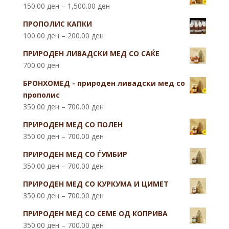
150.00
ден
–
1,500.00
ден
ПРОПОЛИС КАПКИ
100.00
ден
–
200.00
ден
ПРИРОДЕН ЛИВАДСКИ МЕД СО САЌЕ
700.00
ден
БРОНХОМЕД - природен ливадски мед со
прополис
350.00
ден
–
700.00
ден
ПРИРОДЕН МЕД СО ПОЛЕН
350.00
ден
–
700.00
ден
ПРИРОДЕН МЕД СО ЃУМБИР
350.00
ден
–
700.00
ден
ПРИРОДЕН МЕД СО КУРКУМА И ЦИМЕТ
350.00
ден
–
700.00
ден
ПРИРОДЕН МЕД СО СЕМЕ ОД КОПРИВА
350.00
ден
–
700.00
ден