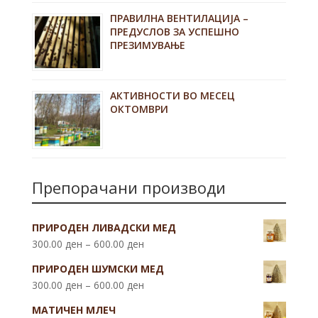
ПРАВИЛНА ВЕНТИЛАЦИЈА –
ПРЕДУСЛОВ ЗА УСПЕШНО
ПРЕЗИМУВАЊЕ
АКТИВНОСТИ ВО МЕСЕЦ
ОКТОМВРИ
Препорачани производи
ПРИРОДЕН ЛИВАДСКИ МЕД
300.00
ден
–
600.00
ден
ПРИРОДЕН ШУМСКИ МЕД
300.00
ден
–
600.00
ден
МАТИЧЕН МЛЕЧ