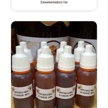
Занимливости