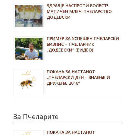
ЗДРАВЈЕ НАСПРОТИ БОЛЕСТ!
МАТИЧЕН МЛЕЧ-ПЧЕЛАРСТВО
ДОДЕВСКИ
ПРИМЕР ЗА УСПЕШЕН ПЧЕЛАРСКИ
БИЗНИС – ПЧЕЛАРНИК
„ДОДЕВСКИ“ (ВИДЕО)
ПОКАНА ЗА НАСТАНОТ
„ПЧЕЛАРСКИ ДЕН – ЗНАЕЊЕ И
ДРУЖЕЊЕ 2018“
За Пчеларите
ПОКАНА ЗА НАСТАНОТ