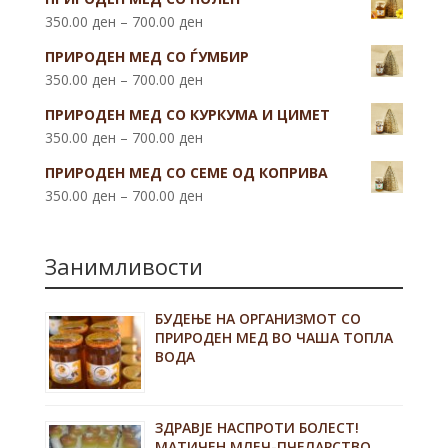
350.00
ден
–
700.00
ден
ПРИРОДЕН МЕД СО ЃУМБИР
350.00
ден
–
700.00
ден
ПРИРОДЕН МЕД СО КУРКУМА И ЦИМЕТ
350.00
ден
–
700.00
ден
ПРИРОДЕН МЕД СО СЕМЕ ОД КОПРИВА
350.00
ден
–
700.00
ден
Занимливости
БУДЕЊЕ НА ОРГАНИЗМОТ СО
ПРИРОДЕН МЕД ВО ЧАША ТОПЛА
ВОДА
ЗДРАВЈЕ НАСПРОТИ БОЛЕСТ!
МАТИЧЕН МЛЕЧ-ПЧЕЛАРСТВО