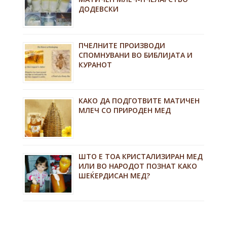
ДОДЕВСКИ
ПЧЕЛНИТЕ ПРОИЗВОДИ
СПОМНУВАНИ ВО БИБЛИЈАТА И
КУРАНОТ
КАКО ДА ПОДГОТВИТЕ МАТИЧЕН
МЛЕЧ СО ПРИРОДЕН МЕД
ШТО Е ТОА КРИСТАЛИЗИРАН МЕД
ИЛИ ВО НАРОДОТ ПОЗНАТ КАКО
ШЕЌЕРДИСАН МЕД?