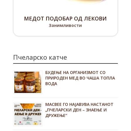
МЕДОТ ПОДОБАР ОД ЛЕКОВИ
Занимливости
Пчеларско катче
БУДЕЊЕ НА ОРГАНИЗМОТ СО
ПРИРОДЕН МЕД ВО ЧАША ТОПЛА
ВОДА
MACBEE ГО НАЈАВУВА НАСТАНОТ
„ПЧЕЛАРСКИ ДЕН – ЗНАЕЊЕ И
ДРУЖЕЊЕ“