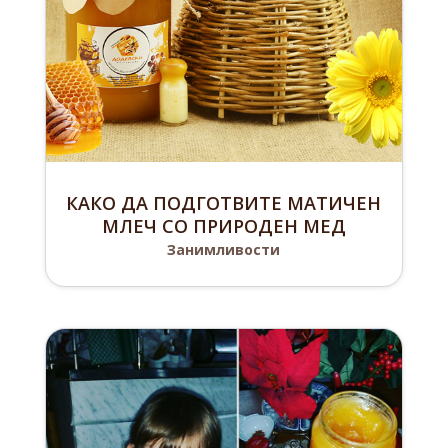
КАКО ДА ПОДГОТВИТЕ МАТИЧЕН
МЛЕЧ СО ПРИРОДЕН МЕД
Занимливости