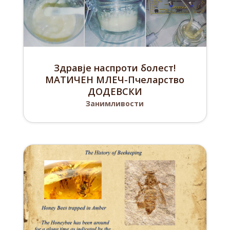
Здравје наспроти болест!
МАТИЧЕН МЛЕЧ-Пчеларство
ДОДЕВСКИ
Занимливости