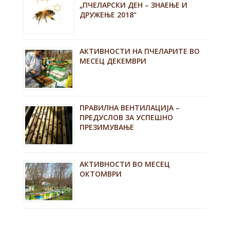
„ПЧЕЛАРСКИ ДЕН – ЗНАЕЊЕ И
ДРУЖЕЊЕ 2018“
АКТИВНОСТИ НА ПЧЕЛАРИТЕ ВО
МЕСЕЦ ДЕКЕМВРИ
ПРАВИЛНА ВЕНТИЛАЦИЈА –
ПРЕДУСЛОВ ЗА УСПЕШНО
ПРЕЗИМУВАЊЕ
АКТИВНОСТИ ВО МЕСЕЦ
ОКТОМВРИ