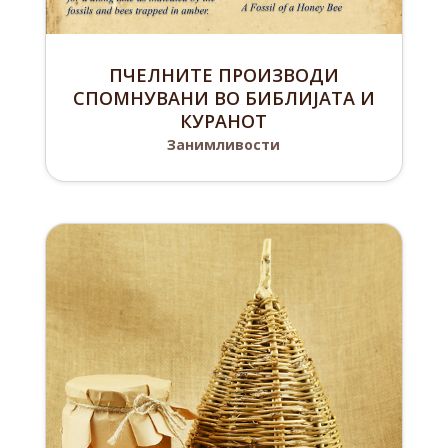
ПЧЕЛНИТЕ ПРОИЗВОДИ
СПОМНУВАНИ ВО БИБЛИЈАТА И
КУРАНОТ
Занимливости